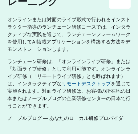
レーニング
オンラインまたは対面のライブ形式で行われるインスト
ラクター指導のランチェーン研修コースでは、インタラ
クティブな実践を通じて、ランチェーンフレームワーク
を使用してAI搭載アプリケーションを構築する方法をデ
モンストレーションします。
ランチェーン研修は、「オンラインライブ研修」または
「対面ライブ研修」として利用可能です。オンラインラ
イブ研修（「リモートライブ研修」とも呼ばれます）
は、インタラクティブな
リモートデスクトップ
を通じて
実施されます。対面ライブ研修は、お客様の所在地の日
本またはノーブルプログの企業研修センターの日本で行
うことができます。
ノーブルプログ ― あなたのローカル研修プロバイダー