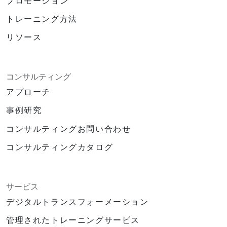
プロモーション
トレーニング方法
リソース
コンサルティング
アプローチ
事例研究
コンサルティングお問い合わせ
コンサルティングカタログ
サービス
デジタルトランスフォーメーション
管理されたトレーニングサービス