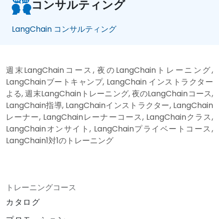
コンサルティング
LangChain コンサルティング
週末LangChainコース, 夜のLangChainトレーニング,
LangChainブートキャンプ, LangChain インストラクター
よる, 週末LangChainトレーニング, 夜のLangChainコース,
LangChain指導, LangChainインストラクター, LangChain
レーナー, LangChainレーナーコース, LangChainクラス,
LangChainオンサイト, LangChainプライベートコース,
LangChain1対1のトレーニング
トレーニングコース
カタログ