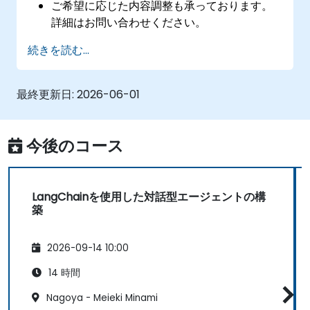
ご希望に応じた内容調整も承っております。
詳細はお問い合わせください。
続きを読む...
最終更新日:
2026-06-01
今後のコース
LangChainを使用した対話型エージェントの構
築
2026-09-14 10:00
14 時間
Nagoya - Meieki Minami