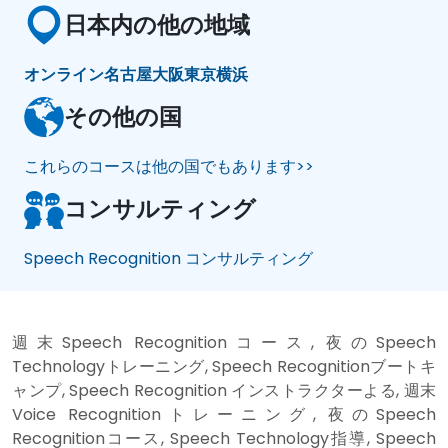
日本内の他の地域
オンライン
名古屋
大阪
東京
横浜
その他の国
これらのコースは他の国でもあります>>
コンサルティング
Speech Recognition コンサルティング
週末Speech Recognitionコース, 夜のSpeech
Technologyトレーニング, Speech Recognitionブートキ
ャンプ, Speech Recognition インストラクターよる, 週末
Voice Recognitionトレーニング, 夜のSpeech
Recognitionコース, Speech Technology指導, Speech