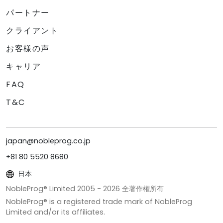
パートナー
クライアント
お客様の声
キャリア
FAQ
T&C
japan@nobleprog.co.jp
+81 80 5520 8680
日本
NobleProg® Limited 2005 -
2026
全著作権所有
NobleProg® is a registered trade mark of NobleProg
Limited and/or its affiliates.