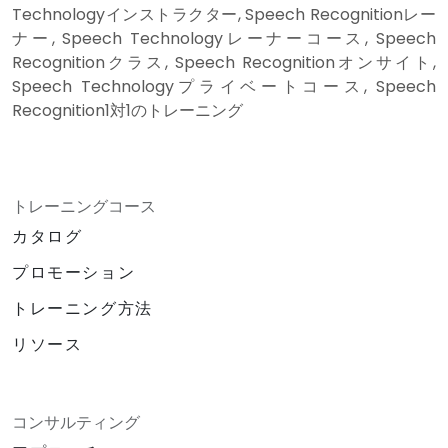
Technologyインストラクター, Speech Recognitionレー
ナー, Speech Technologyレーナーコース, Speech
Recognitionクラス, Speech Recognitionオンサイト,
Speech Technologyプライベートコース, Speech
Recognition1対1のトレーニング
トレーニングコース
カタログ
プロモーション
トレーニング方法
リソース
コンサルティング