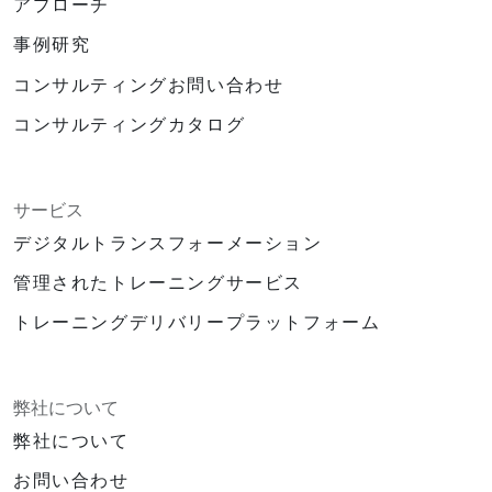
アプローチ
事例研究
コンサルティングお問い合わせ
コンサルティングカタログ
サービス
デジタルトランスフォーメーション
管理されたトレーニングサービス
トレーニングデリバリープラットフォーム
弊社について
弊社について
お問い合わせ