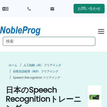
お問い合わせ
ホーム
人工知能（AI） フリアイング
自然言語処理（NLP） フリアイング
Speech Recognition フリアイング
日本のSpeech
Recognitionトレーニ