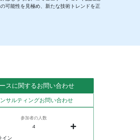
革の可能性を見極め、新たな技術トレンドを正
ースに関するお問い合わせ
コンサルティングお問い合わせ
参加者の人数
ライン