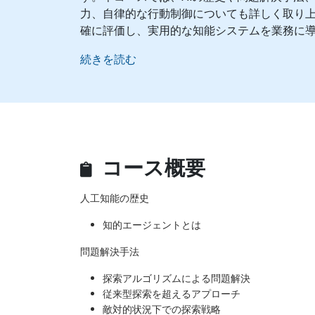
力、自律的な行動制御についても詳しく取り上
確に評価し、実用的な知能システムを業務に
続きを読む
コース概要
人工知能の歴史
知的エージェントとは
問題解決手法
探索アルゴリズムによる問題解決
従来型探索を超えるアプローチ
敵対的状況下での探索戦略