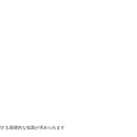
関する基礎的な知識が求められます