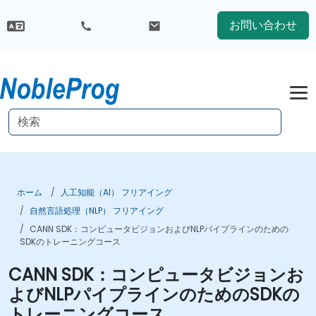
お問い合わせ
ホーム
人工知能（AI） フリアイング
自然言語処理（NLP） フリアイング
CANN SDK：コンピュータビジョンおよびNLPパイプラインのための
SDKのトレーニングコース
CANN SDK：コンピュータビジョンお
よびNLPパイプラインのためのSDKの
トレーニングコース