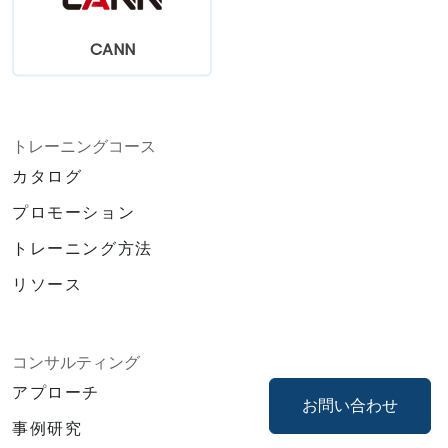
CANN
トレーニングコース
カタログ
プロモーション
トレーニング方法
リソース
コンサルティング
アプローチ
お問い合わせ
事例研究