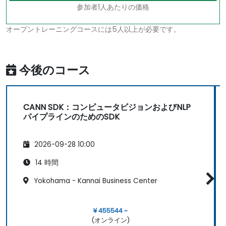
参加者1人あたりの価格
オープントレーニングコースには5人以上が必要です。
今後のコース
CANN SDK：コンピュータビジョンおよびNLP
パイプラインのためのSDK
2026-09-28 10:00
14 時間
Yokohama - Kannai Business Center
¥ 455544 ~
(オンライン)