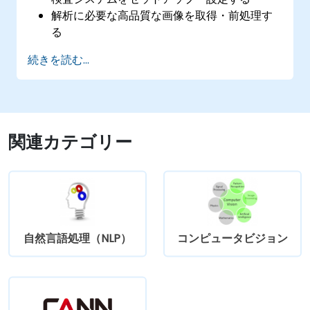
解析に必要な高品質な画像を取得・前処理す
る
欠陥検出やプロセス妥当性の確認のため論理
続きを読む...
的判断を行う
検査レポートを生成しシステムパフォーマン
スを最適化する
関連カテゴリー
自然言語処理（NLP）
コンピュータビジョン