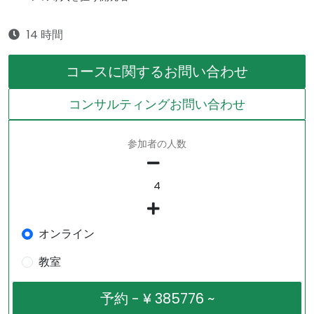
14 時間
コースに関するお問い合わせ
コンサルティングお問い合わせ
参加者の人数
オンライン
教室