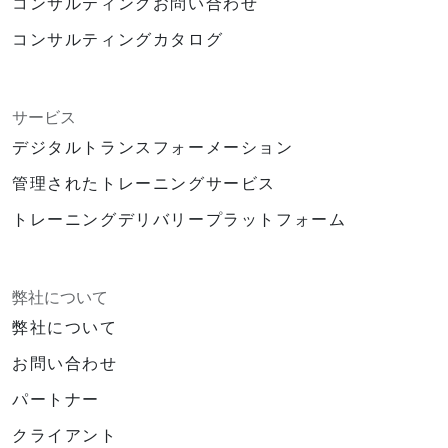
コンサルティングお問い合わせ
コンサルティングカタログ
サービス
デジタルトランスフォーメーション
管理されたトレーニングサービス
トレーニングデリバリープラットフォーム
弊社について
弊社について
お問い合わせ
パートナー
クライアント