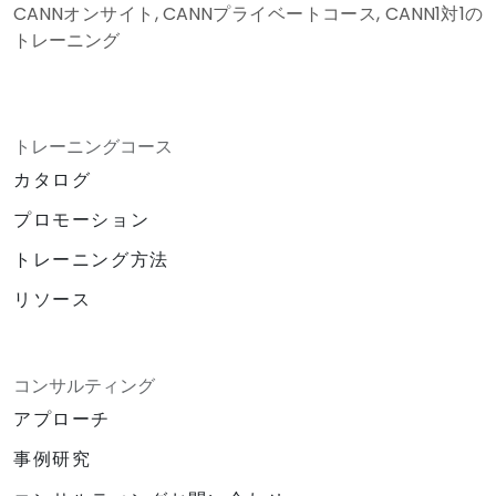
CANNオンサイト, CANNプライベートコース, CANN1対1の
トレーニング
トレーニングコース
カタログ
プロモーション
トレーニング方法
リソース
コンサルティング
アプローチ
事例研究