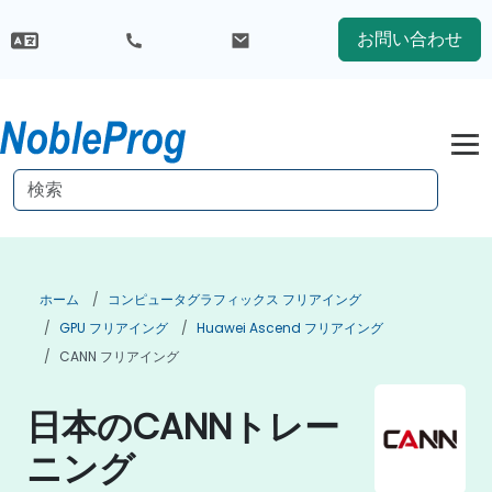
お問い合わせ
ホーム
コンピュータグラフィックス フリアイング
GPU フリアイング
Huawei Ascend フリアイング
CANN フリアイング
日本のCANNトレー
ニング