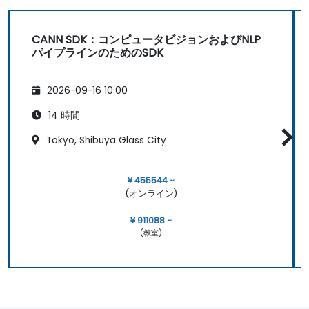
CANN SDK：コンピュータビジョンおよびNLP
パイプラインのためのSDK
2026-09-16 10:00
14 時間
Tokyo, Shibuya Glass City
¥ 455544 ~
(オンライン)
¥ 911088 ~
(教室)