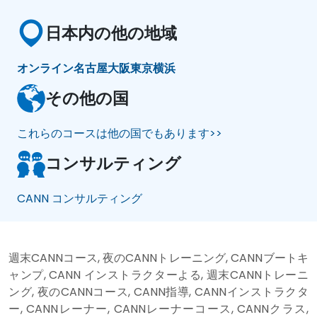
日本内の他の地域
オンライン
名古屋
大阪
東京
横浜
その他の国
これらのコースは他の国でもあります>>
コンサルティング
CANN コンサルティング
週末CANNコース, 夜のCANNトレーニング, CANNブートキ
ャンプ, CANN インストラクターよる, 週末CANNトレーニ
ング, 夜のCANNコース, CANN指導, CANNインストラクタ
ー, CANNレーナー, CANNレーナーコース, CANNクラス,