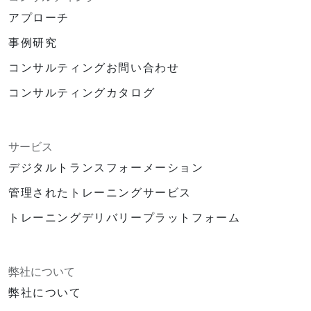
アプローチ
事例研究
コンサルティングお問い合わせ
コンサルティングカタログ
サービス
デジタルトランスフォーメーション
管理されたトレーニングサービス
トレーニングデリバリープラットフォーム
弊社について
弊社について