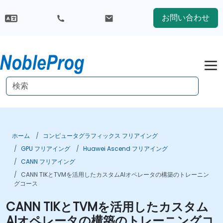
お問い合わせ
ホーム
コンピュータグラフィックス フリアイング
GPU フリアイング
Huawei Ascend フリアイング
CANN フリアイング
CANN TIKとTVMを活用したカスタムAIオペレータの構築のトレーニン
グコース
CANN TIKとTVMを活用したカスタム
AIオペレータの構築のトレーニングコ