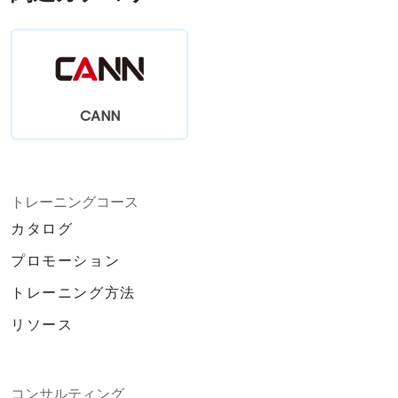
CANN
トレーニングコース
カタログ
プロモーション
トレーニング方法
リソース
コンサルティング