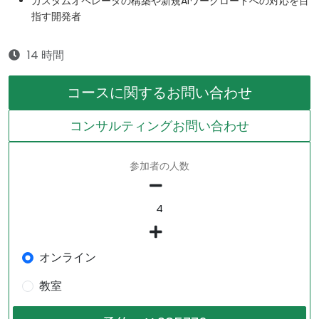
カスタムオペレータの構築や新規AIワークロードへの対応を目
指す開発者
14 時間
コースに関するお問い合わせ
コンサルティングお問い合わせ
参加者の人数
オンライン
教室