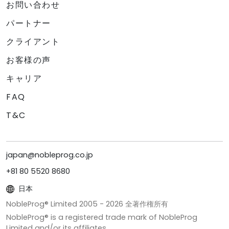
お問い合わせ
パートナー
クライアント
お客様の声
キャリア
FAQ
T&C
japan@nobleprog.co.jp
+81 80 5520 8680
日本
NobleProg® Limited 2005 -
2026
全著作権所有
NobleProg® is a registered trade mark of NobleProg
Limited and/or its affiliates.