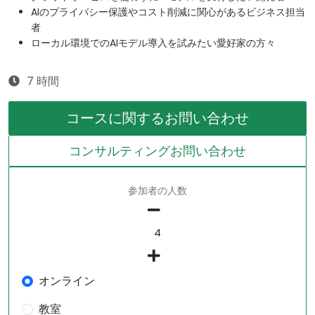
AIのプライバシー保護やコスト削減に関心があるビジネス担当
者
ローカル環境でのAIモデル導入を試みたい愛好家の方々
7 時間
コースに関するお問い合わせ
コンサルティングお問い合わせ
参加者の人数
オンライン
教室