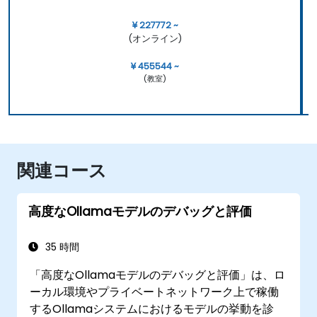
¥ 227772 ~
(オンライン)
¥ 455544 ~
(教室)
関連コース
高度なOllamaモデルのデバッグと評価
35 時間
「高度なOllamaモデルのデバッグと評価」は、ロ
ーカル環境やプライベートネットワーク上で稼働
するOllamaシステムにおけるモデルの挙動を診