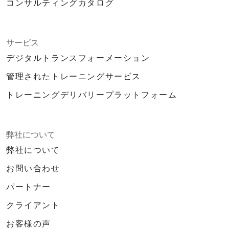
コンサルティングカタログ
サービス
デジタルトランスフォーメーション
管理されたトレーニングサービス
トレーニングデリバリープラットフォーム
弊社について
弊社について
お問い合わせ
パートナー
クライアント
お客様の声