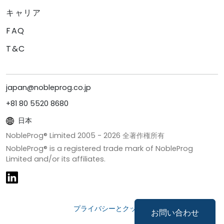
キャリア
FAQ
T&C
japan@nobleprog.co.jp
+81 80 5520 8680
日本
NobleProg® Limited 2005 -
2026
全著作権所有
NobleProg® is a registered trade mark of NobleProg
Limited and/or its affiliates.
プライバシーとクッキー
お問い合わせ