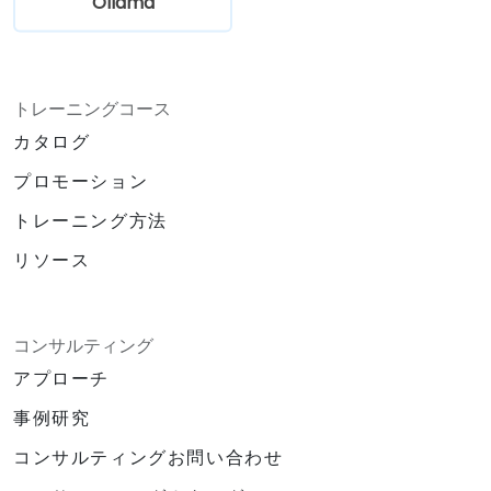
Ollama
トレーニングコース
カタログ
プロモーション
トレーニング方法
リソース
コンサルティング
アプローチ
事例研究
コンサルティングお問い合わせ