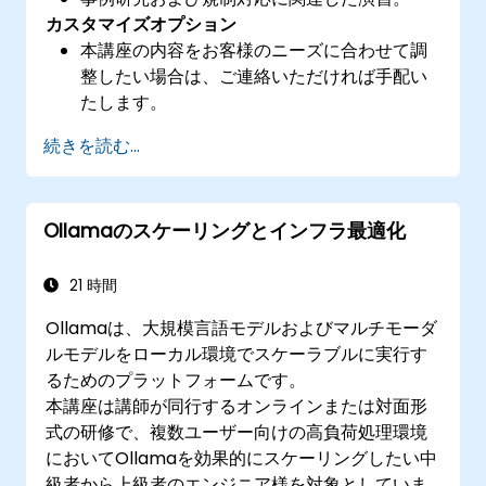
カスタマイズオプション
本講座の内容をお客様のニーズに合わせて調
整したい場合は、ご連絡いただければ手配い
たします。
続きを読む...
Ollamaのスケーリングとインフラ最適化
21 時間
Ollamaは、大規模言語モデルおよびマルチモーダ
ルモデルをローカル環境でスケーラブルに実行す
るためのプラットフォームです。
本講座は講師が同行するオンラインまたは対面形
式の研修で、複数ユーザー向けの高負荷処理環境
においてOllamaを効果的にスケーリングしたい中
級者から上級者のエンジニア様を対象としていま