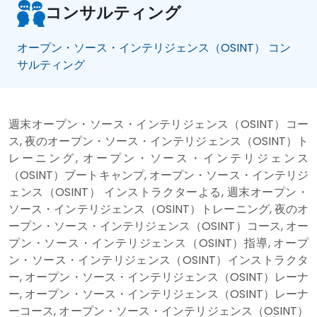
コンサルティング
オープン・ソース・インテリジェンス（OSINT） コン
サルティング
週末オープン・ソース・インテリジェンス（OSINT）コー
ス, 夜のオープン・ソース・インテリジェンス（OSINT）ト
レーニング, オープン・ソース・インテリジェンス
（OSINT）ブートキャンプ, オープン・ソース・インテリジ
ェンス（OSINT） インストラクターよる, 週末オープン・
ソース・インテリジェンス（OSINT）トレーニング, 夜のオ
ープン・ソース・インテリジェンス（OSINT）コース, オー
プン・ソース・インテリジェンス（OSINT）指導, オープ
ン・ソース・インテリジェンス（OSINT）インストラクタ
ー, オープン・ソース・インテリジェンス（OSINT）レーナ
ー, オープン・ソース・インテリジェンス（OSINT）レーナ
ーコース, オープン・ソース・インテリジェンス（OSINT）