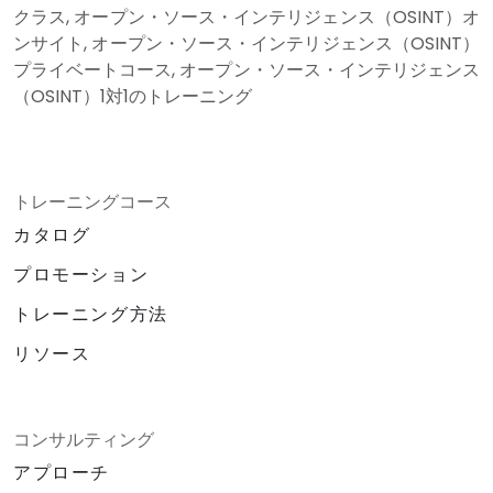
クラス, オープン・ソース・インテリジェンス（OSINT）オ
ンサイト, オープン・ソース・インテリジェンス（OSINT）
プライベートコース, オープン・ソース・インテリジェンス
（OSINT）1対1のトレーニング
トレーニングコース
カタログ
プロモーション
トレーニング方法
リソース
コンサルティング
アプローチ