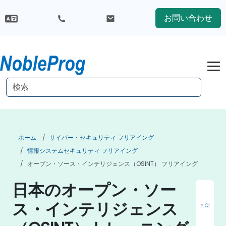
お問い合わせ
ホーム
サイバー・セキュリティ フリアイング
情報システムセキュリティ フリアイング
オープン・ソース・インテリジェンス（OSINT） フリアイング
日本のオープン・ソー
ス・インテリジェンス