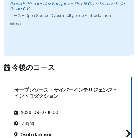
Ricardo Hernandez Enriquez - Flex N Gate Mexico S de
RL de CV
コース - Open Source Cyber Intelligence - Introduction
機械翻訳
今後のコース
オープンソース・サイバーインテリジェンス -
イントロダクション
2026-09-07 10:00
7 時間
Osaka Kokusai