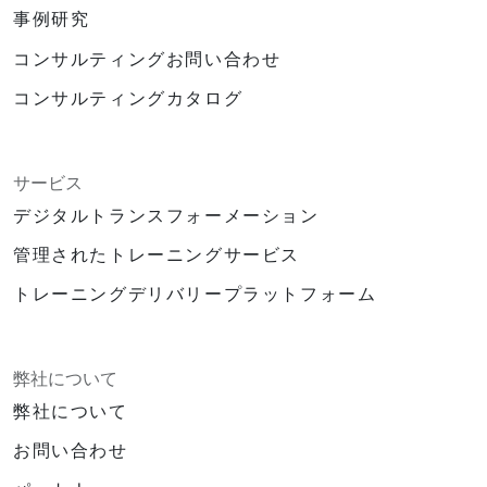
事例研究
コンサルティングお問い合わせ
コンサルティングカタログ
サービス
デジタルトランスフォーメーション
管理されたトレーニングサービス
トレーニングデリバリープラットフォーム
弊社について
弊社について
お問い合わせ