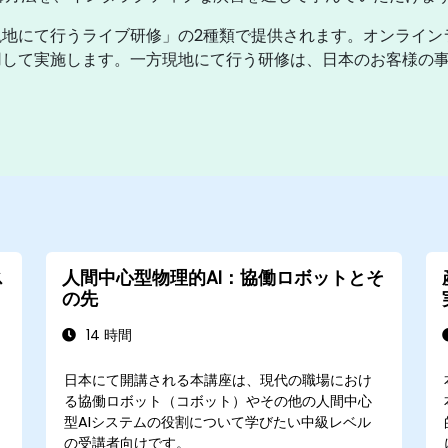
地にて行うライブ研修」の2種類で提供されます。オンライン
して実施します。一方現地にて行う研修は、日本のお客様の事業所
ス
人間中心型物理的AI：協働ロボットとそ
の先
14 時間
日本にて開講される本講座は、現代の職場におけ
る協働ロボット（コボット）やその他の人間中心
型AIシステムの役割について学びたい中級レベル
の受講者向けです。