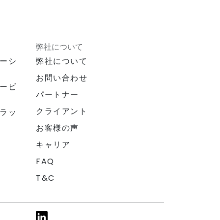
弊社について
ーシ
弊社について
お問い合わせ
ービ
パートナー
クライアント
ラッ
お客様の声
キャリア
FAQ
T&C