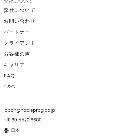
弊社について
弊社について
お問い合わせ
パートナー
クライアント
お客様の声
キャリア
FAQ
T&C
japan@nobleprog.co.jp
+81 80 5520 8680
日本