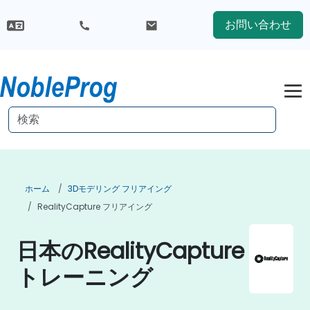
お問い合わせ
ホーム
3Dモデリング フリアイング
RealityCapture フリアイング
日本のRealityCapture
トレーニング