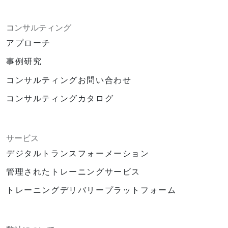
コンサルティング
アプローチ
事例研究
コンサルティングお問い合わせ
コンサルティングカタログ
サービス
デジタルトランスフォーメーション
管理されたトレーニングサービス
トレーニングデリバリープラットフォーム