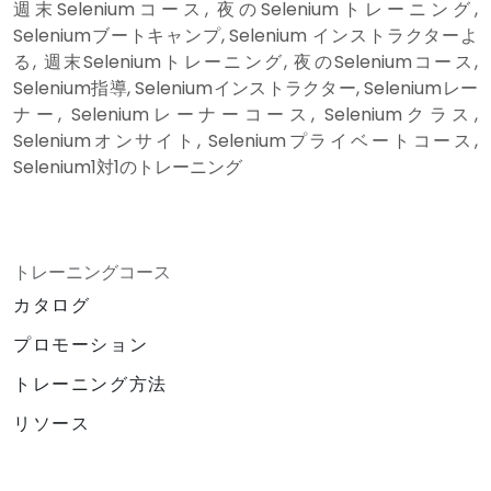
週末Seleniumコース, 夜のSeleniumトレーニング,
Seleniumブートキャンプ, Selenium インストラクターよ
る, 週末Seleniumトレーニング, 夜のSeleniumコース,
Selenium指導, Seleniumインストラクター, Seleniumレー
ナー, Seleniumレーナーコース, Seleniumクラス,
Seleniumオンサイト, Seleniumプライベートコース,
Selenium1対1のトレーニング
トレーニングコース
カタログ
プロモーション
トレーニング方法
リソース