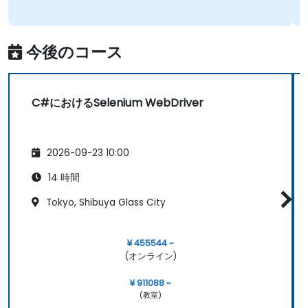
今後のコース
C#におけるSelenium WebDriver
2026-09-23 10:00
14 時間
Tokyo, Shibuya Glass City
¥ 455544 ~
(オンライン)
¥ 911088 ~
(教室)