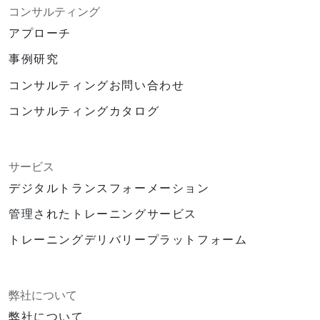
コンサルティング
アプローチ
事例研究
コンサルティングお問い合わせ
コンサルティングカタログ
サービス
デジタルトランスフォーメーション
管理されたトレーニングサービス
トレーニングデリバリープラットフォーム
弊社について
弊社について