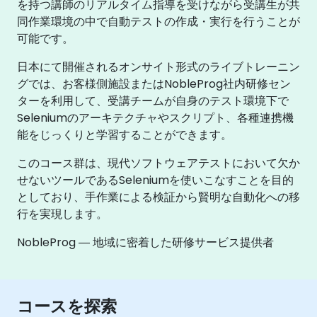
を持つ講師のリアルタイム指導を受けながら受講生が共
同作業環境の中で自動テストの作成・実行を行うことが
可能です。
日本にて開催されるオンサイト形式のライブトレーニン
グでは、お客様側施設またはNobleProg社内研修セン
ターを利用して、受講チームが自身のテスト環境下で
Seleniumのアーキテクチャやスクリプト、各種連携機
能をじっくりと学習することができます。
このコース群は、現代ソフトウェアテストにおいて欠か
せないツールであるSeleniumを使いこなすことを目的
としており、手作業による検証から賢明な自動化への移
行を実現します。
NobleProg ― 地域に密着した研修サービス提供者
コースを探索