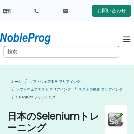
お問い合わせ
ホーム
ソフトウェア工学 フリアイング
ソフトウェアテスト フリアイング
テスト自動化 フリアイング
Selenium フリアイング
日本のSeleniumトレ
ーニング