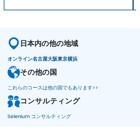
日本内の他の地域
オンライン
名古屋
大阪
東京
横浜
その他の国
これらのコースは他の国でもあります>>
コンサルティング
Selenium コンサルティング