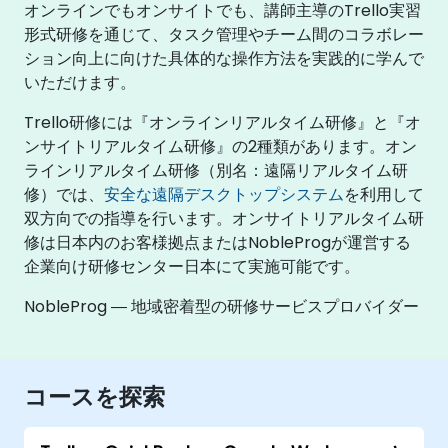
オンラインでもオンサイトでも、講師主導のTrello実習
形式研修を通じて、タスク管理やチーム間のコラボレー
ション向上に向けた具体的な操作方法を実践的に学んで
いただけます。
Trello研修には『オンラインリアルタイム研修』と『オ
ンサイトリアルタイム研修』の2種類があります。オン
ラインリアルタイム研修（別名：遠隔リアルタイム研
修）では、
安全な遠隔デスクトップシステム
を利用して
双方向での指導を行います。オンサイトリアルタイム研
修は日本内のお客様拠点またはNobleProgが運営する
企業向け研修センター日本にて実施可能です。
NobleProg ― 地域密着型の研修サービスプロバイダー
コースを探索