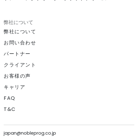
弊社について
弊社について
お問い合わせ
パートナー
クライアント
お客様の声
キャリア
FAQ
T&C
japan@nobleprog.co.jp