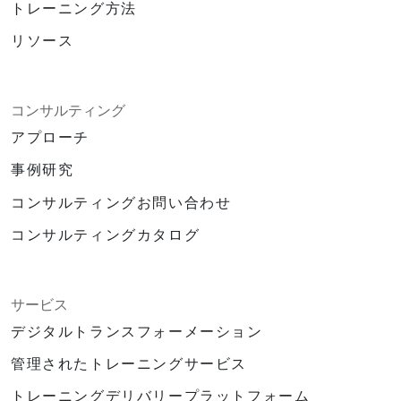
トレーニング方法
リソース
コンサルティング
アプローチ
事例研究
コンサルティングお問い合わせ
コンサルティングカタログ
サービス
デジタルトランスフォーメーション
管理されたトレーニングサービス
トレーニングデリバリープラットフォーム