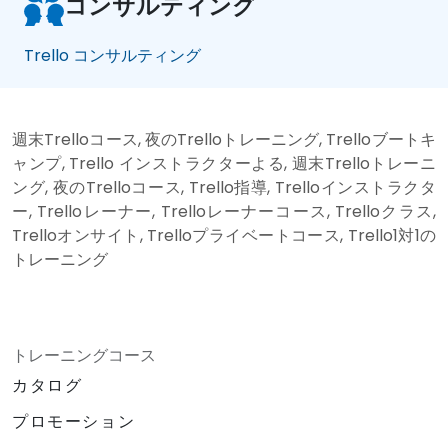
コンサルティング
Trello コンサルティング
週末Trelloコース, 夜のTrelloトレーニング, Trelloブートキ
ャンプ, Trello インストラクターよる, 週末Trelloトレーニ
ング, 夜のTrelloコース, Trello指導, Trelloインストラクタ
ー, Trelloレーナー, Trelloレーナーコース, Trelloクラス,
Trelloオンサイト, Trelloプライベートコース, Trello1対1の
トレーニング
トレーニングコース
カタログ
プロモーション