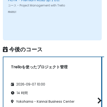
PIOTR - Premium Rosa Sp. z o.o.
コース - Project Management with Trello
機械翻訳
今後のコース
Trelloを使ったプロジェクト管理
2026-09-07 10:00
14 時間
Yokohama - Kannai Business Center