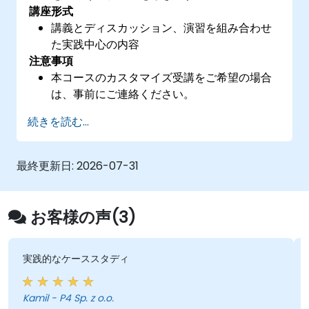
講座形式
講義とディスカッション、演習を組み合わせ
た実践中心の内容
注意事項
本コースのカスタマイズ受講をご希望の場合
は、事前にご連絡ください。
続きを読む...
最終更新日:
2026-07-31
お客様の声(3)
実践的なケーススタディ
Kamil - P4 Sp. z o.o.