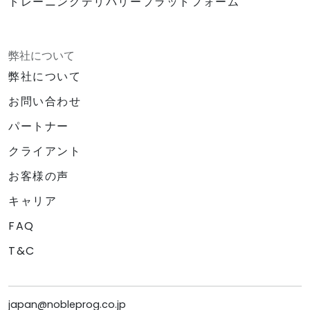
トレーニングデリバリープラットフォーム
弊社について
弊社について
お問い合わせ
パートナー
クライアント
お客様の声
キャリア
FAQ
T&C
japan@nobleprog.co.jp