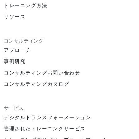
トレーニング方法
リソース
コンサルティング
アプローチ
事例研究
コンサルティングお問い合わせ
コンサルティングカタログ
サービス
デジタルトランスフォーメーション
管理されたトレーニングサービス