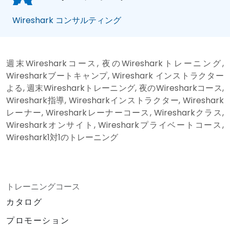
Wireshark コンサルティング
週末Wiresharkコース, 夜のWiresharkトレーニング,
Wiresharkブートキャンプ, Wireshark インストラクター
よる, 週末Wiresharkトレーニング, 夜のWiresharkコース,
Wireshark指導, Wiresharkインストラクター, Wireshark
レーナー, Wiresharkレーナーコース, Wiresharkクラス,
Wiresharkオンサイト, Wiresharkプライベートコース,
Wireshark1対1のトレーニング
トレーニングコース
カタログ
プロモーション