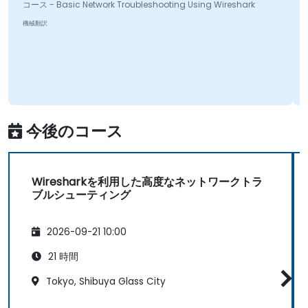
コース - Basic Network Troubleshooting Using Wireshark
機械翻訳
今後のコース
Wiresharkを利用した高度なネットワークトラ
ブルシューティング
2026-09-21 10:00
21 時間
Tokyo, Shibuya Glass City