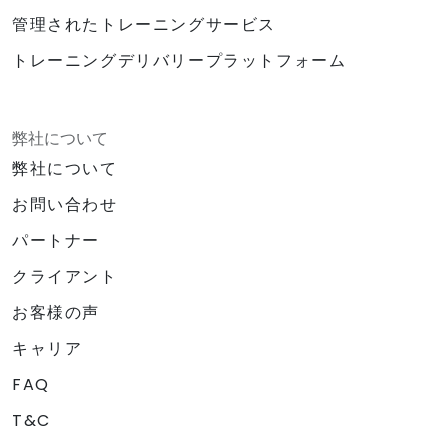
管理されたトレーニングサービス
トレーニングデリバリープラットフォーム
弊社について
弊社について
お問い合わせ
パートナー
クライアント
お客様の声
キャリア
FAQ
T&C