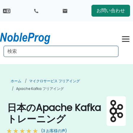
お問い合わせ
ホーム
マイクロサービス フリアイング
Apache Kafka フリアイング
日本のApache Kafka
トレーニング
(3 お客様の声)