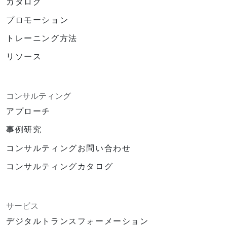
カタログ
プロモーション
トレーニング方法
リソース
コンサルティング
アプローチ
事例研究
コンサルティングお問い合わせ
コンサルティングカタログ
サービス
デジタルトランスフォーメーション