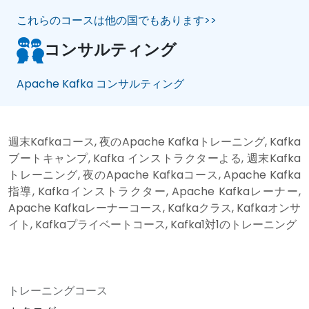
これらのコースは他の国でもあります>>
コンサルティング
Apache Kafka コンサルティング
週末Kafkaコース, 夜のApache Kafkaトレーニング, Kafka
ブートキャンプ, Kafka インストラクターよる, 週末Kafka
トレーニング, 夜のApache Kafkaコース, Apache Kafka
指導, Kafkaインストラクター, Apache Kafkaレーナー,
Apache Kafkaレーナーコース, Kafkaクラス, Kafkaオンサ
イト, Kafkaプライベートコース, Kafka1対1のトレーニング
トレーニングコース