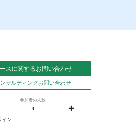
ースに関するお問い合わせ
コンサルティングお問い合わせ
参加者の人数
ライン