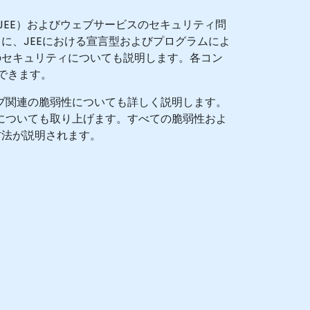
on（JEE）およびウェブサービスのセキュリティ問
に、JEEにおける宣言型およびプログラムによ
のセキュリティについても説明します。各コン
できます。
ブ関連の脆弱性についても詳しく説明します。
についても取り上げます。すべての脆弱性およ
方法が説明されます。