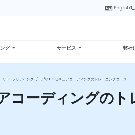
English
ィング
サービス
弊社
C++ フリアイング
C/C++ セキュアコーディングのトレーニングコース
キュアコーディングの