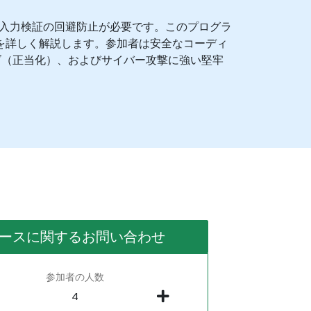
、入力検証の回避防止が必要です。このプログラ
ーンを詳しく解説します。参加者は安全なコーディ
ズ（正当化）、およびサイバー攻撃に強い堅牢
ースに関するお問い合わせ
参加者の人数