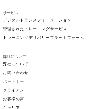
サービス
デジタルトランスフォーメーション
管理されたトレーニングサービス
トレーニングデリバリープラットフォーム
弊社について
弊社について
お問い合わせ
パートナー
クライアント
お客様の声
キャリア