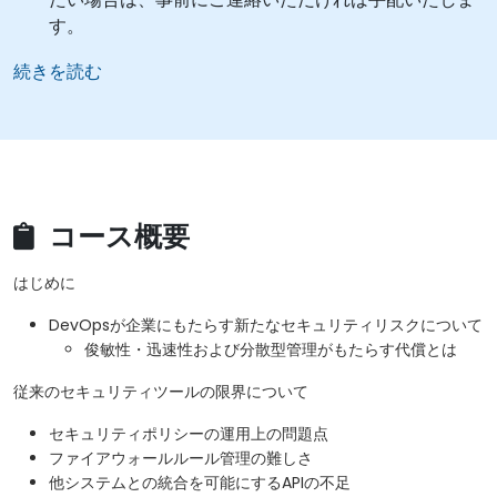
す。
続きを読む
コース概要
はじめに
DevOpsが企業にもたらす新たなセキュリティリスクについて
俊敏性・迅速性および分散型管理がもたらす代償とは
従来のセキュリティツールの限界について
セキュリティポリシーの運用上の問題点
ファイアウォールルール管理の難しさ
他システムとの統合を可能にするAPIの不足