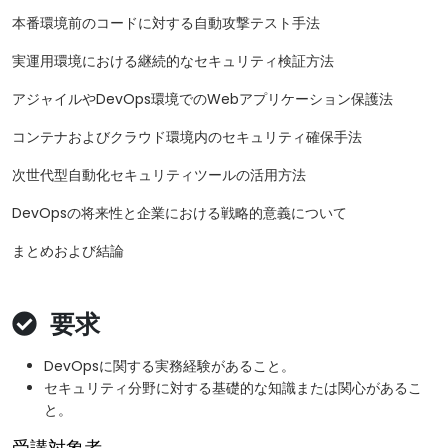
本番環境前のコードに対する自動攻撃テスト手法
実運用環境における継続的なセキュリティ検証方法
アジャイルやDevOps環境でのWebアプリケーション保護法
コンテナおよびクラウド環境内のセキュリティ確保手法
次世代型自動化セキュリティツールの活用方法
DevOpsの将来性と企業における戦略的意義について
まとめおよび結論
要求
DevOpsに関する実務経験があること。
セキュリティ分野に対する基礎的な知識または関心があるこ
と。