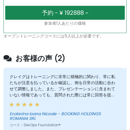
参加者1人あたりの価格
オープントレーニングコースには5人以上が必要です。
お客様の声 (2)
クレイグはトレーニングに非常に積極的に関わり、常に私
たちが注意を払っているか確認し、例を日常の活動に合わ
せて調整しました。また、プレゼンテーションに含まれて
いない情報であっても、質問された際には常に回答を提供
してくれました。
Ecaterina Ioana Nicoale - BOOKING HOLDINGS
ROMANIA SRL
コース - DevOps Foundation®