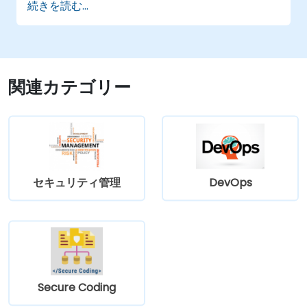
続きを読む...
ールなどのマーケティングサービスとZapier
を連携させる方法を学ぶ。
効率性を最大化するために自動化フローの最
適化や不具合の解消手法を理解する。
関連カテゴリー
セキュリティ管理
DevOps
Secure Coding