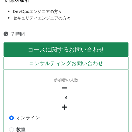
受講対象者
DevOpsエンジニアの方々
セキュリティエンジニアの方々
7 時間
コースに関するお問い合わせ
コンサルティングお問い合わせ
参加者の人数
オンライン
教室