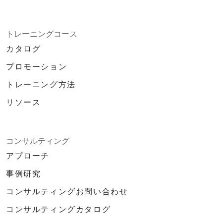
トレーニングコース
カタログ
プロモーション
トレーニング方法
リソース
コンサルティング
アプローチ
事例研究
コンサルティングお問い合わせ
コンサルティングカタログ