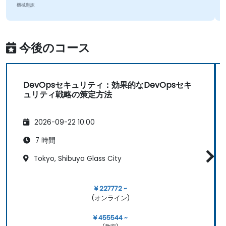
機械翻訳
今後のコース
DevOpsセキュリティ：効果的なDevOpsセキ
ュリティ戦略の策定方法
2026-09-22 10:00
7 時間
Tokyo, Shibuya Glass City
¥ 227772 ~
(オンライン)
¥ 455544 ~