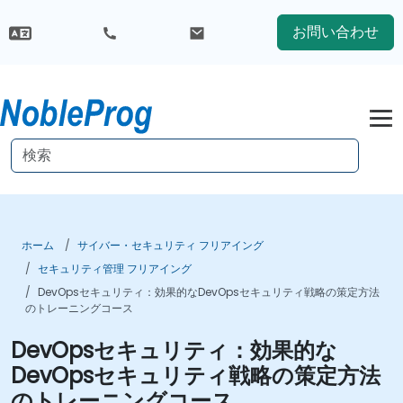
お問い合わせ
ホーム
サイバー・セキュリティ フリアイング
セキュリティ管理 フリアイング
DevOpsセキュリティ：効果的なDevOpsセキュリティ戦略の策定方法
のトレーニングコース
DevOpsセキュリティ：効果的な
DevOpsセキュリティ戦略の策定方法
のトレーニングコース