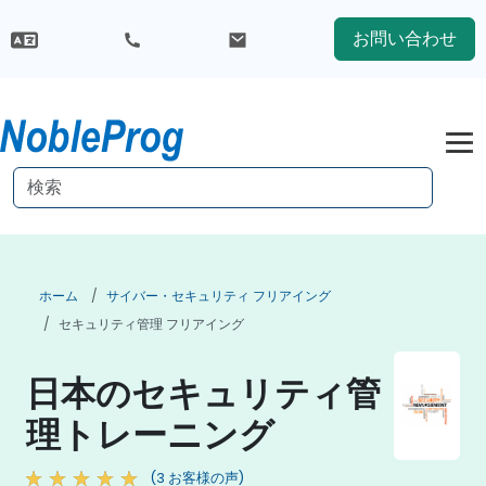
お問い合わせ
ホーム
サイバー・セキュリティ フリアイング
セキュリティ管理 フリアイング
日本のセキュリティ管
理トレーニング
(3 お客様の声)