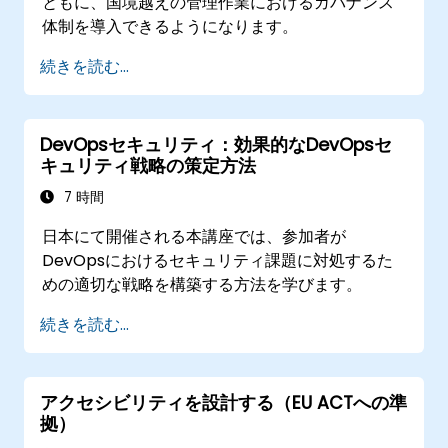
ともに、国境越えの管理作業におけるガバナンス
体制を導入できるようになります。
続きを読む...
DevOpsセキュリティ：効果的なDevOpsセ
キュリティ戦略の策定方法
7 時間
日本にて開催される本講座では、参加者が
DevOpsにおけるセキュリティ課題に対処するた
めの適切な戦略を構築する方法を学びます。
続きを読む...
アクセシビリティを設計する（EU ACTへの準
拠）