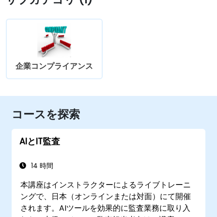
企業コンプライアンス
コースを探索
AIとIT監査
14 時間
本講座はインストラクターによるライブトレーニ
ングで、日本（オンラインまたは対面）にて開催
されます。AIツールを効果的に監査業務に取り入