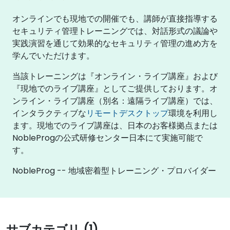
オンラインでも現地での開催でも、講師が直接指導する
セキュリティ管理トレーニングでは、対話形式の議論や
実践演習を通じて効果的なセキュリティ管理の進め方を
学んでいただけます。
当該トレーニングは『オンライン・ライブ講座』および
『現地でのライブ講座』としてご提供しております。オ
ンライン・ライブ講座（別名：遠隔ライブ講座）では、
インタラクティブな
リモートデスクトップ
環境を利用し
ます。現地でのライブ講座は、日本のお客様拠点または
NobleProgの公式研修センター日本にて実施可能で
す。
NobleProg -- 地域密着型トレーニング・プロバイダー
サブカテゴリ (1)