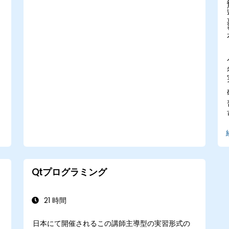
Qtプログラミング
21 時間
日本にて開催されるこの講師主導型の実習形式の