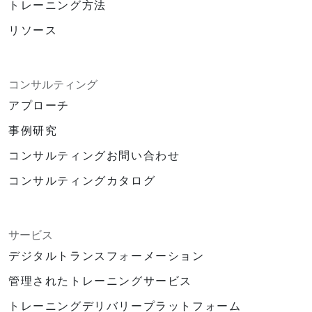
トレーニング方法
リソース
コンサルティング
アプローチ
事例研究
コンサルティングお問い合わせ
コンサルティングカタログ
サービス
デジタルトランスフォーメーション
管理されたトレーニングサービス
トレーニングデリバリープラットフォーム