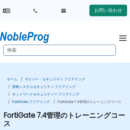
お問い合わせ
ホーム
サイバー・セキュリティ フリアイング
情報システムセキュリティ フリアイング
ネットワークセキュリティー フリアイング
FortiGate フリアイング
FortiGate 7.4管理のトレーニングコース
FortiGate 7.4管理のトレーニングコー
ス