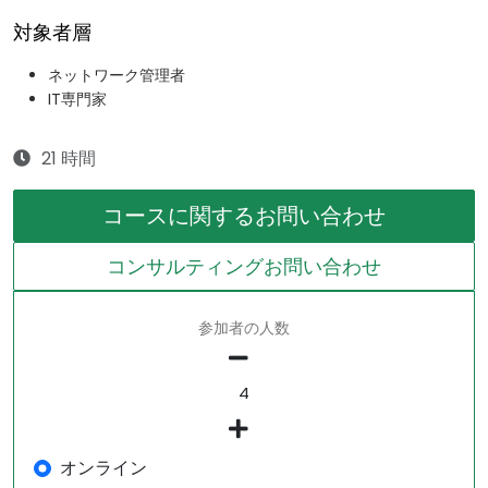
対象者層
ネットワーク管理者
IT専門家
21 時間
コースに関するお問い合わせ
コンサルティングお問い合わせ
参加者の人数
オンライン