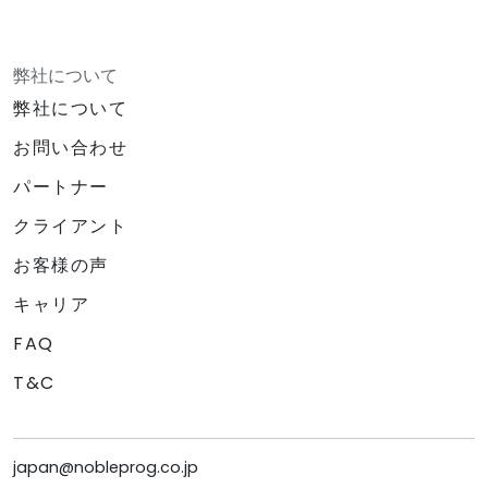
弊社について
弊社について
お問い合わせ
パートナー
クライアント
お客様の声
キャリア
FAQ
T&C
japan@nobleprog.co.jp