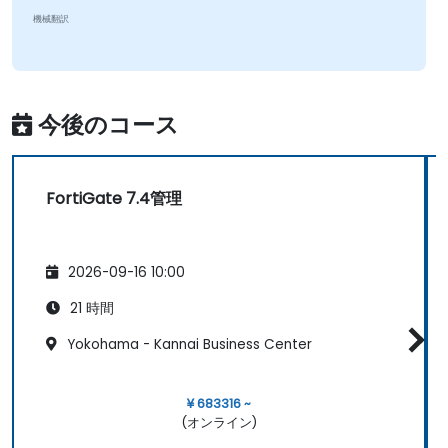
機械翻訳
今後のコース
FortiGate 7.4管理
2026-09-16 10:00
21 時間
Yokohama - Kannai Business Center
¥ 683316 ~
(オンライン)