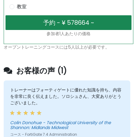
教室
参加者1人あたりの価格
オープントレーニングコースには5人以上が必要です。
お客様の声 (1)
トレーナーはフォーティゲートに優れた知識を持ち、内容
を非常に良く伝えました。ソロシュさん、大変ありがとう
ございました。
Colin Donohue - Technological University of the
Shannon: Midlands Midwest
コース - FortiGate 7.4 Administration