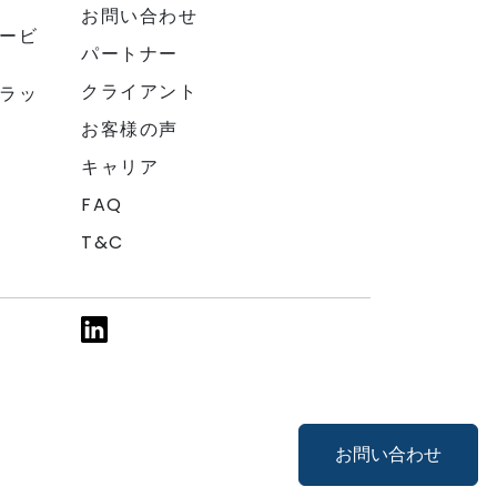
お問い合わせ
ービ
パートナー
クライアント
ラッ
お客様の声
キャリア
FAQ
T&C
お問い合わせ