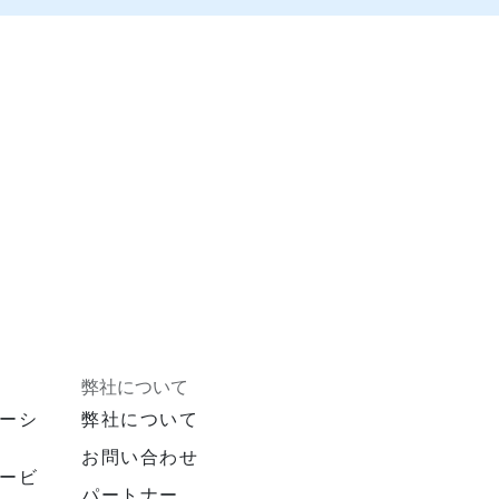
弊社について
ーシ
弊社について
お問い合わせ
ービ
パートナー