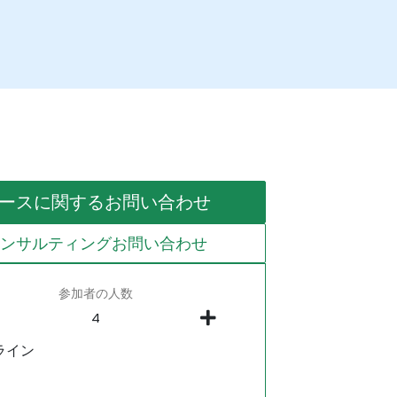
ースに関するお問い合わせ
コンサルティングお問い合わせ
参加者の人数
ライン