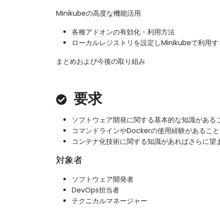
Minikubeの高度な機能活用
各種アドオンの有効化・利用方法
ローカルレジストリを設定しMinikubeで利用
まとめおよび今後の取り組み
要求
ソフトウェア開発に関する基本的な知識がある
コマンドラインやDockerの使用経験があること
コンテナ化技術に関する知識があればさらに望
対象者
ソフトウェア開発者
DevOps担当者
テクニカルマネージャー