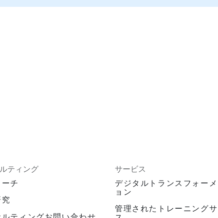
ルティング
サービス
ローチ
デジタルトランスフォーメ
ョン
研究
管理されたトレーニングサ
サルティングお問い合わせ
ス