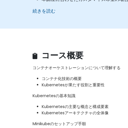
続きを読む
コース概要
コンテナオーケストレーションについて理解する
コンテナ化技術の概要
Kubernetesが果たす役割と重要性
Kubernetesの基本知識
Kubernetesの主要な概念と構成要素
Kubernetesアーキテクチャの全体像
Minikubeのセットアップ手順