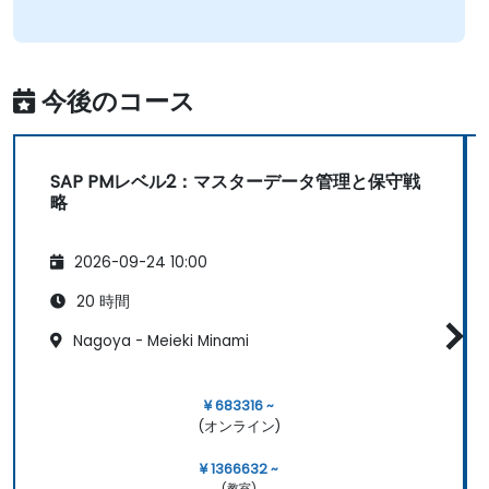
今後のコース
SAP PMレベル2：マスターデータ管理と保守戦
略
2026-09-24 10:00
20 時間
Nagoya - Meieki Minami
¥ 683316 ~
(オンライン)
¥ 1366632 ~
(教室)