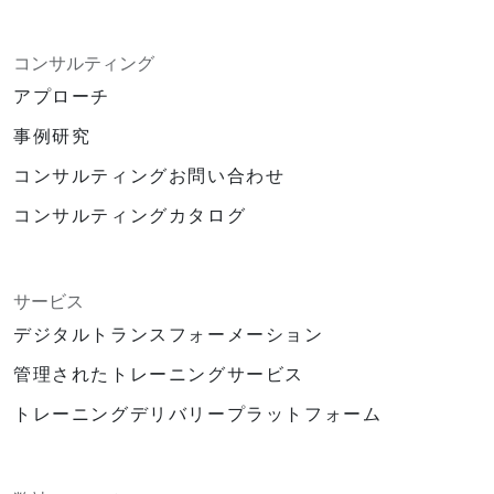
コンサルティング
アプローチ
事例研究
コンサルティングお問い合わせ
コンサルティングカタログ
サービス
デジタルトランスフォーメーション
管理されたトレーニングサービス
トレーニングデリバリープラットフォーム