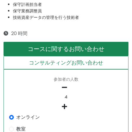
保守計画担当者
保守業務調整員
技術資産データの管理を行う技術者
20 時間
コースに関するお問い合わせ
コンサルティングお問い合わせ
参加者の人数
オンライン
教室