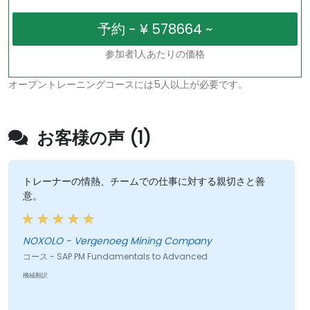
参加者1人あたりの価格
オープントレーニングコースには5人以上が必要です。
お客様の声 (1)
トレーナーの情熱、チームでの仕事に対する親切さと善
意。
NOXOLO - Vergenoeg Mining Company
コース - SAP PM Fundamentals to Advanced
機械翻訳