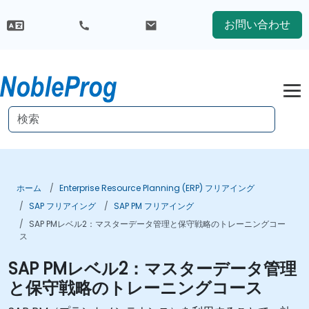
お問い合わせ
ホーム
Enterprise Resource Planning (ERP) フリアイング
SAP フリアイング
SAP PM フリアイング
SAP PMレベル2：マスターデータ管理と保守戦略のトレーニングコー
ス
SAP PMレベル2：マスターデータ管理
と保守戦略のトレーニングコース