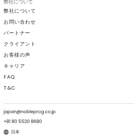
弊社について
弊社について
お問い合わせ
パートナー
クライアント
お客様の声
キャリア
FAQ
T&C
japan@nobleprog.co.jp
+81 80 5520 8680
日本