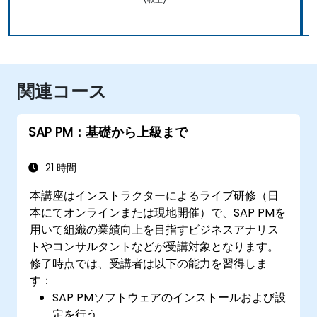
関連コース
SAP PM：基礎から上級まで
21 時間
本講座はインストラクターによるライブ研修（日
本にてオンラインまたは現地開催）で、SAP PMを
用いて組織の業績向上を目指すビジネスアナリス
トやコンサルタントなどが受講対象となります。
修了時点では、受講者は以下の能力を習得しま
す：
SAP PMソフトウェアのインストールおよび設
定を行う