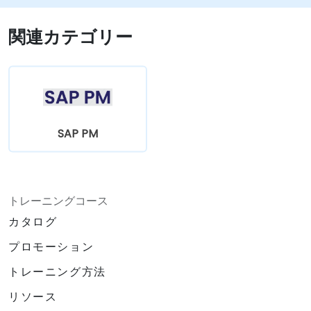
関連カテゴリー
SAP PM
トレーニングコース
カタログ
プロモーション
トレーニング方法
リソース