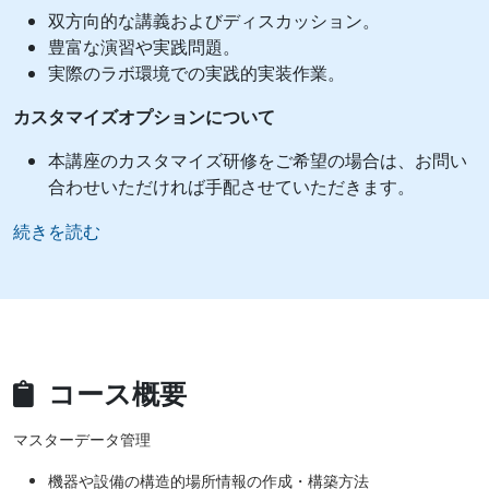
双方向的な講義およびディスカッション。
豊富な演習や実践問題。
実際のラボ環境での実践的実装作業。
カスタマイズオプションについて
本講座のカスタマイズ研修をご希望の場合は、お問い
合わせいただければ手配させていただきます。
続きを読む
コース概要
マスターデータ管理
機器や設備の構造的場所情報の作成・構築方法