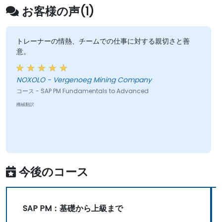
お客様の声(1)
トレーナーの情熱、チームでの仕事に対する親切さと善
意。
NOXOLO - Vergenoeg Mining Company
コース - SAP PM Fundamentals to Advanced
機械翻訳
今後のコース
SAP PM：基礎から上級まで