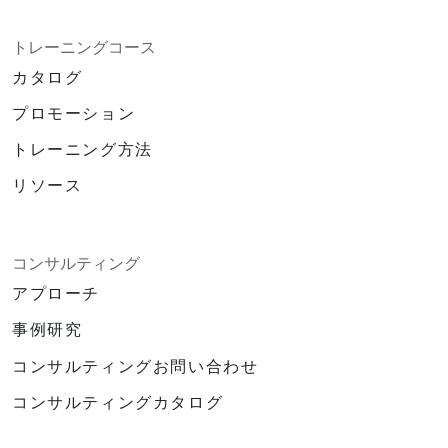
トレーニングコース
カタログ
プロモーション
トレーニング方法
リソース
コンサルティング
アプローチ
事例研究
コンサルティングお問い合わせ
コンサルティングカタログ