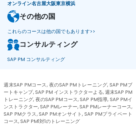
オンライン
名古屋
大阪
東京
横浜
その他の国
これらのコースは他の国でもあります>>
コンサルティング
SAP PM コンサルティング
週末SAP PMコース, 夜のSAP PMトレーニング, SAP PMブ
ートキャンプ, SAP PM インストラクターよる, 週末SAP PM
トレーニング, 夜のSAP PMコース, SAP PM指導, SAP PMイ
ンストラクター, SAP PMレーナー, SAP PMレーナーコース,
SAP PMクラス, SAP PMオンサイト, SAP PMプライベート
コース, SAP PM1対1のトレーニング