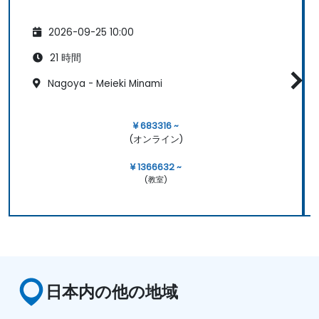
2026-09-25 10:00
21 時間
Nagoya - Meieki Minami
¥ 683316 ~
(オンライン)
¥ 1366632 ~
(教室)
日本内の他の地域