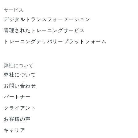
サービス
デジタルトランスフォーメーション
管理されたトレーニングサービス
トレーニングデリバリープラットフォーム
弊社について
弊社について
お問い合わせ
パートナー
クライアント
お客様の声
キャリア