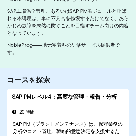
SAP工場保全管理、あるいはSAP PMモジュールと呼ば
れる本講座は、単に不具合を修復するだけでなく、あら
かじめ故障を未然に防ぐことを目指すチーム向けの内容
となっています。
NobleProg――地元密着型の研修サービス提供者で
す。
コースを探索
SAP PMレベル4：高度な管理・報告・分析
20 時間
SAP PM（プラントメンテナンス）は、保守業務の
分析やコスト管理、戦略的意思決定を支援するた