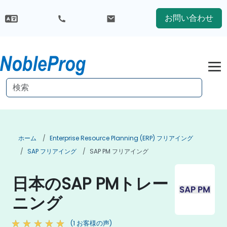
お問い合わせ
ホーム
Enterprise Resource Planning (ERP) フリアイング
SAP フリアイング
SAP PM フリアイング
日本のSAP PMトレー
ニング
(1 お客様の声)