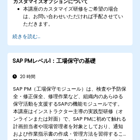
カスタマイズオプションについて
本講座のカスタマイズ研修をご希望の場合
は、お問い合わせいただければ手配させてい
ただきます。
続きを読む...
SAP PMレベル1：工場保守の基礎
20 時間
SAP PM（工場保守モジュール）は、検査や予防保
全・修正保全、修理作業など、組織内のあらゆる
保守活動を支援するSAPの機能モジュールです。
本講座はインストラクター主導の実践型研修（オ
ンラインまたは対面）で、SAP PMに初めて触れる
計画担当者や現場管理者を対象としており、通知
および作業指示書の作成・管理方法を習得するこ