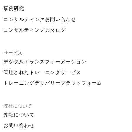
事例研究
コンサルティングお問い合わせ
コンサルティングカタログ
サービス
デジタルトランスフォーメーション
管理されたトレーニングサービス
トレーニングデリバリープラットフォーム
弊社について
弊社について
お問い合わせ