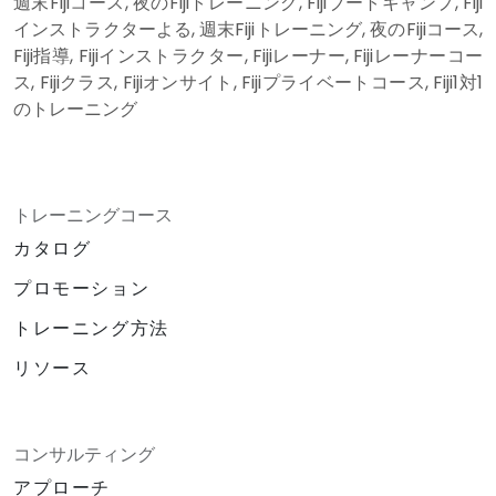
週末Fijiコース, 夜のFijiトレーニング, Fijiブートキャンプ, Fiji
インストラクターよる, 週末Fijiトレーニング, 夜のFijiコース,
Fiji指導, Fijiインストラクター, Fijiレーナー, Fijiレーナーコー
ス, Fijiクラス, Fijiオンサイト, Fijiプライベートコース, Fiji1対1
のトレーニング
トレーニングコース
カタログ
プロモーション
トレーニング方法
リソース
コンサルティング
アプローチ