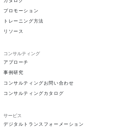
カタログ
プロモーション
トレーニング方法
リソース
コンサルティング
アプローチ
事例研究
コンサルティングお問い合わせ
コンサルティングカタログ
サービス
デジタルトランスフォーメーション