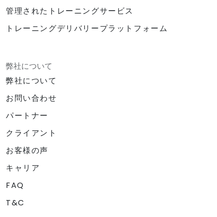
管理されたトレーニングサービス
トレーニングデリバリープラットフォーム
弊社について
弊社について
お問い合わせ
パートナー
クライアント
お客様の声
キャリア
FAQ
T&C