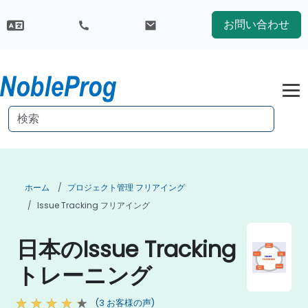
お問い合わせ
ホーム
プロジェクト管理 フリアイング
Issue Tracking フリアイング
日本のIssue Tracking
トレーニング
(3 お客様の声)