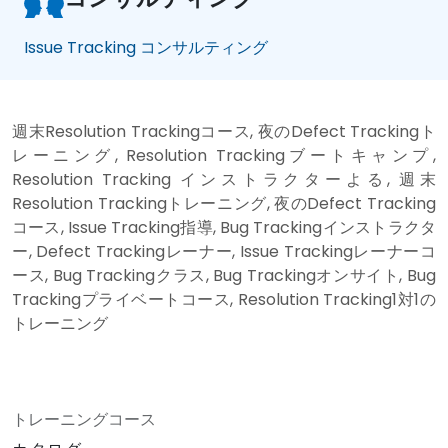
Issue Tracking コンサルティング
週末Resolution Trackingコース, 夜のDefect Trackingト
レーニング, Resolution Trackingブートキャンプ,
Resolution Tracking インストラクターよる, 週末
Resolution Trackingトレーニング, 夜のDefect Tracking
コース, Issue Tracking指導, Bug Trackingインストラクタ
ー, Defect Trackingレーナー, Issue Trackingレーナーコ
ース, Bug Trackingクラス, Bug Trackingオンサイト, Bug
Trackingプライベートコース, Resolution Tracking1対1の
トレーニング
トレーニングコース