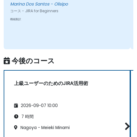
Marina Dos Santos - Olisipo
コース - JIRA for Beginners
機械翻訳
今後のコース
上級ユーザーのためのJIRA活用術
2026-09-07 10:00
7 時間
Nagoya - Meieki Minami