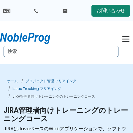
お問い合わせ
ホーム
プロジェクト管理 フリアイング
Issue Tracking フリアイング
JIRA管理者向けトレーニングのトレーニングコース
JIRA管理者向けトレーニングのトレー
ニングコース
JIRAはJavaベースのWebアプリケーションで、ソフトウ