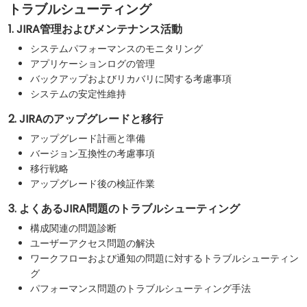
トラブルシューティング
1. JIRA管理およびメンテナンス活動
システムパフォーマンスのモニタリング
アプリケーションログの管理
バックアップおよびリカバリに関する考慮事項
システムの安定性維持
2. JIRAのアップグレードと移行
アップグレード計画と準備
バージョン互換性の考慮事項
移行戦略
アップグレード後の検証作業
3. よくあるJIRA問題のトラブルシューティング
構成関連の問題診断
ユーザーアクセス問題の解決
ワークフローおよび通知の問題に対するトラブルシューティン
グ
パフォーマンス問題のトラブルシューティング手法