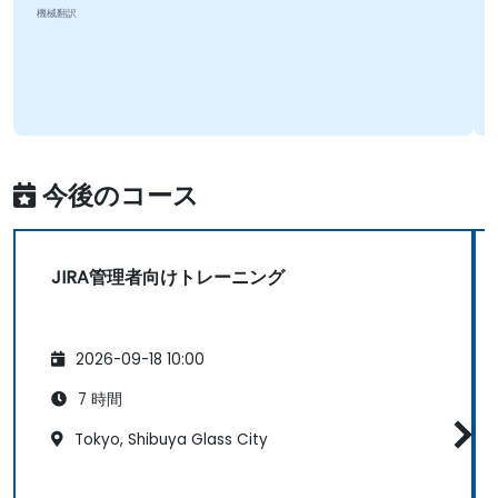
機械翻訳
今後のコース
JIRA管理者向けトレーニング
2026-09-18 10:00
7 時間
Tokyo, Shibuya Glass City