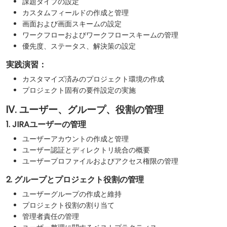
課題タイプの設定
カスタムフィールドの作成と管理
画面および画面スキームの設定
ワークフローおよびワークフロースキームの管理
優先度、ステータス、解決策の設定
実践演習：
カスタマイズ済みのプロジェクト環境の作成
プロジェクト固有の要件設定の実施
IV. ユーザー、グループ、役割の管理
1. JIRAユーザーの管理
ユーザーアカウントの作成と管理
ユーザー認証とディレクトリ統合の概要
ユーザープロファイルおよびアクセス権限の管理
2. グループとプロジェクト役割の管理
ユーザーグループの作成と維持
プロジェクト役割の割り当て
管理者責任の管理