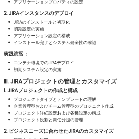
アプリケーションプロパティの設定
2. JIRAインスタンスのデプロイ
JIRAのインストールと初期化
初期設定の実施
アプリケーション設定の構成
インストール完了とシステム健全性の確認
実践演習：
コンテナ環境でのJIRAデプロイ
初期システム設定の実施
III. JIRAプロジェクトの管理とカスタマイズ
1. JIRAプロジェクトの作成と構成
プロジェクトタイプとテンプレートの理解
企業管理型およびチーム管理型のプロジェクト作成
プロジェクト詳細設定および各種設定の構成
プロジェクト役割と責任分担の管理
2. ビジネスニーズに合わせたJIRAのカスタマイズ