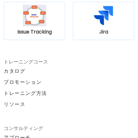
Issue Tracking
Jira
トレーニングコース
カタログ
プロモーション
トレーニング方法
リソース
コンサルティング
アプローチ