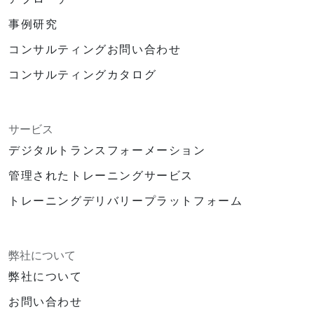
事例研究
コンサルティングお問い合わせ
コンサルティングカタログ
サービス
デジタルトランスフォーメーション
管理されたトレーニングサービス
トレーニングデリバリープラットフォーム
弊社について
弊社について
お問い合わせ