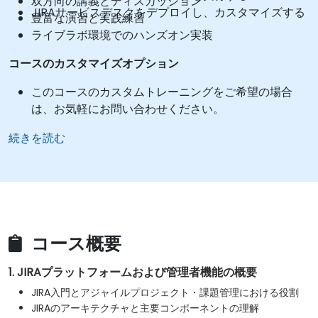
双方向の講義とディスカッション
JIRAサービスデスクをデプロイし、カスタマイズする
豊富な演習と実践練習
ライブラボ環境でのハンズオン実装
コースのカスタマイズオプション
このコースのカスタムトレーニングをご希望の場合
は、お気軽にお問い合わせください。
続きを読む
コース概要
1. JIRAプラットフォームおよび管理者機能の概要
JIRA入門とアジャイルプロジェクト・課題管理における役割
JIRAのアーキテクチャと主要コンポーネントの理解