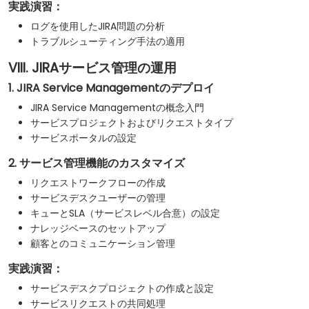
実践演習：
ログを使用したJIRA問題の分析
トラブルシューティング手法の適用
VIII. JIRAサービス管理の運用
1. JIRA Service Managementのデプロイ
JIRA Service Managementの概念入門
サービスプロジェクトおよびリクエストタイプ
サービスポータルの設定
2. サービス管理機能のカスタマイズ
リクエストワークフローの作成
サービスデスクユーザーの管理
キューとSLA（サービスレベル合意）の設定
ナレッジベースのセットアップ
顧客とのコミュニケーション管理
実践演習：
サービスデスクプロジェクトの作成と設定
サービスリクエストの共同処理