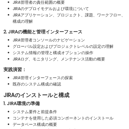
JIRA管理者の責任範囲の概要
JIRAのデプロイモデルおよび環境について
JIRAアプリケーション、プロジェクト、課題、ワークフロー、
構成の理解
2. JIRAの機能と管理インターフェース
JIRA管理者コンソールのナビゲーション
グローバル設定およびプロジェクトレベルの設定の理解
システム情報の管理と構成オプションの操作
JIRAログ、モニタリング、メンテナンス活動の概要
実践演習：
JIRA管理インターフェースの探索
既存のシステム構成の確認
JIRAのインストールと構成
1. JIRA環境の準備
システム要件と前提条件
コンテナを使用した必須コンポーネントのインストール
データベース構成の概要