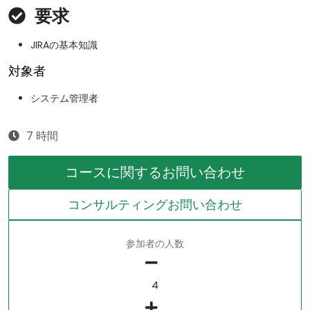
要求
JIRAの基本知識
対象者
システム管理者
7 時間
コースに関するお問い合わせ
コンサルティングお問い合わせ
参加者の人数