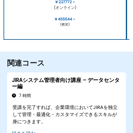
¥ 227772 ~
(オンライン)
¥ 455544 ~
(教室)
関連コース
JIRAシステム管理者向け講座 – データセンタ
ー編
7 時間
受講を完了すれば、企業環境においてJIRAを独立
して管理・最適化・カスタマイズできるスキルが
身につきます。