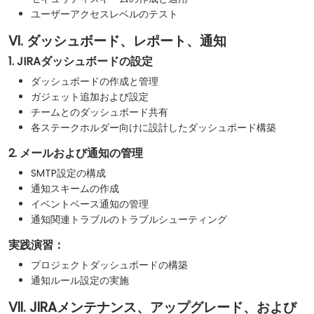
ユーザーアクセスレベルのテスト
VI. ダッシュボード、レポート、通知
1. JIRAダッシュボードの設定
ダッシュボードの作成と管理
ガジェット追加および設定
チームとのダッシュボード共有
各ステークホルダー向けに設計したダッシュボード構築
2. メールおよび通知の管理
SMTP設定の構成
通知スキームの作成
イベントベース通知の管理
通知関連トラブルのトラブルシューティング
実践演習：
プロジェクトダッシュボードの構築
通知ルール設定の実施
VII. JIRAメンテナンス、アップグレード、および