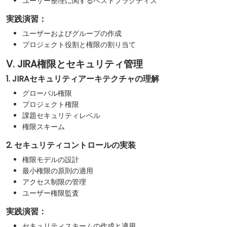
ユーザー整理に関するベストプラクティス
実践演習：
ユーザーおよびグループの作成
プロジェクト役割と権限の割り当て
V. JIRA権限とセキュリティ管理
1. JIRAセキュリティアーキテクチャの理解
グローバル権限
プロジェクト権限
課題セキュリティレベル
権限スキーム
2. セキュリティコントロールの実装
権限モデルの設計
最小権限の原則の適用
アクセス制限の管理
ユーザー権限監査
実践演習：
セキュリティスキームの作成と適用