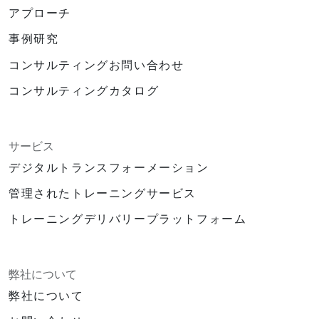
アプローチ
事例研究
コンサルティングお問い合わせ
コンサルティングカタログ
サービス
デジタルトランスフォーメーション
管理されたトレーニングサービス
トレーニングデリバリープラットフォーム
弊社について
弊社について