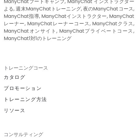
ManyChatブートキャンプ, ManyChat インストラクター
よる, 週末ManyChatトレーニング, 夜のManyChatコース,
ManyChat指導, ManyChatインストラクター, ManyChat
レーナー, ManyChatレーナーコース, ManyChatクラス,
ManyChatオンサイト, ManyChatプライベートコース,
ManyChat1対1のトレーニング
トレーニングコース
カタログ
プロモーション
トレーニング方法
リソース
コンサルティング