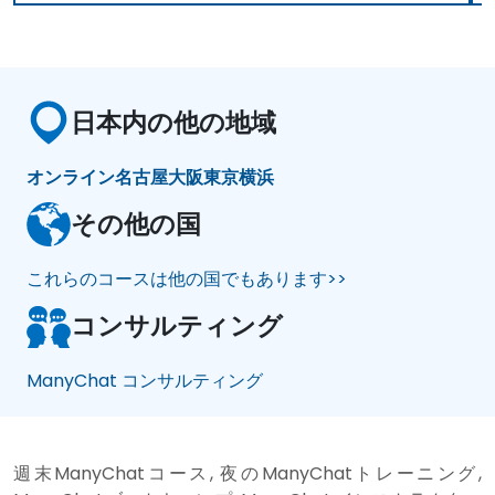
日本内の他の地域
オンライン
名古屋
大阪
東京
横浜
その他の国
これらのコースは他の国でもあります>>
コンサルティング
ManyChat コンサルティング
週末ManyChatコース, 夜のManyChatトレーニング,