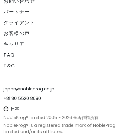
お問い合わせ
パートナー
クライアント
お客様の声
キャリア
FAQ
T&C
japan@nobleprog.co.jp
+81 80 5520 8680
日本
NobleProg® Limited 2005 -
2026
全著作権所有
NobleProg® is a registered trade mark of NobleProg
Limited and/or its affiliates.