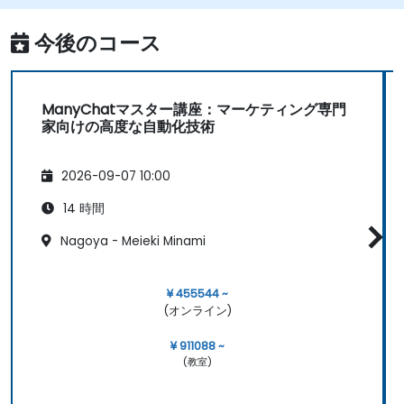
今後のコース
ManyChatマスター講座：マーケティング専門
家向けの高度な自動化技術
2026-09-07 10:00
14 時間
Nagoya - Meieki Minami
¥ 455544 ~
(オンライン)
¥ 911088 ~
(教室)