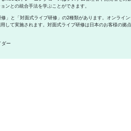
ションとの統合手法を学ぶことができます。
ブ研修」と「対面式ライブ研修」の2種類があります。オンライ
用して実施されます。対面式ライブ研修は日本のお客様の拠点内ま
イダー