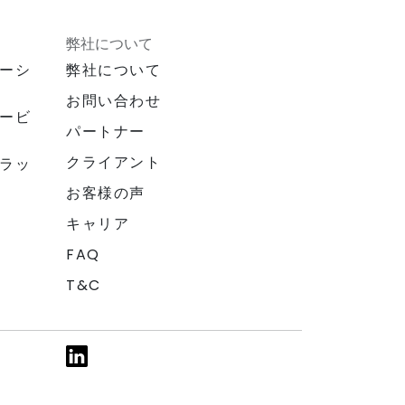
弊社について
ーシ
弊社について
お問い合わせ
ービ
パートナー
クライアント
ラッ
お客様の声
キャリア
FAQ
T&C