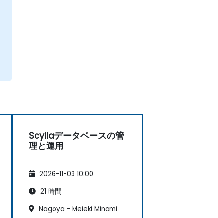
Scyllaデータベースの管
理と運用
2026-11-03 10:00
21 時間
Nagoya - Meieki Minami