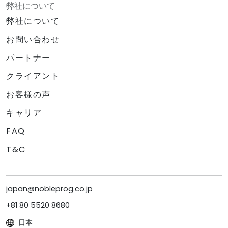
弊社について
弊社について
お問い合わせ
パートナー
クライアント
お客様の声
キャリア
FAQ
T&C
japan@nobleprog.co.jp
+81 80 5520 8680
日本