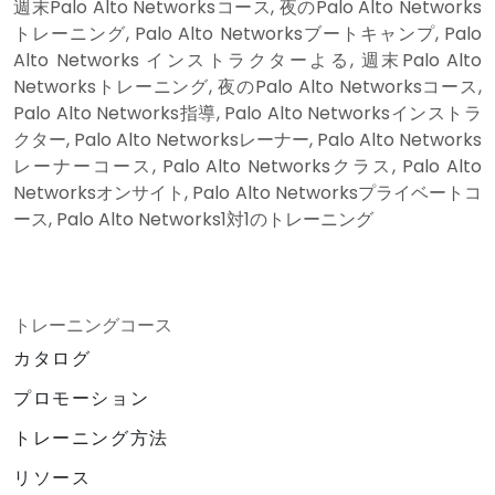
週末Palo Alto Networksコース, 夜のPalo Alto Networks
トレーニング, Palo Alto Networksブートキャンプ, Palo
Alto Networks インストラクターよる, 週末Palo Alto
Networksトレーニング, 夜のPalo Alto Networksコース,
Palo Alto Networks指導, Palo Alto Networksインストラ
クター, Palo Alto Networksレーナー, Palo Alto Networks
レーナーコース, Palo Alto Networksクラス, Palo Alto
Networksオンサイト, Palo Alto Networksプライベートコ
ース, Palo Alto Networks1対1のトレーニング
トレーニングコース
カタログ
プロモーション
トレーニング方法
リソース