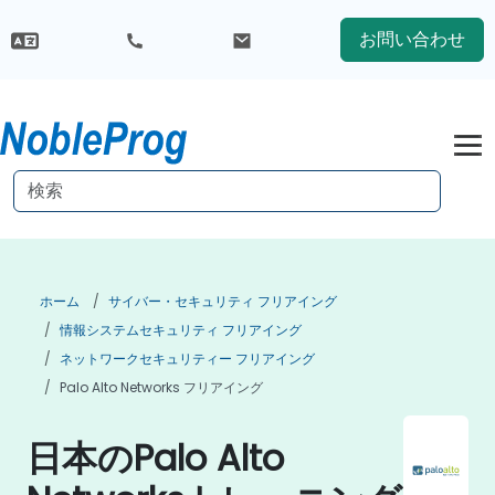
お問い合わせ
ホーム
サイバー・セキュリティ フリアイング
情報システムセキュリティ フリアイング
ネットワークセキュリティー フリアイング
Palo Alto Networks フリアイング
日本のPalo Alto