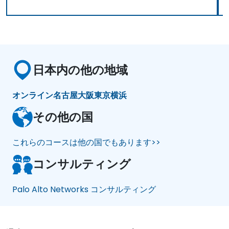
日本内の他の地域
オンライン
名古屋
大阪
東京
横浜
その他の国
これらのコースは他の国でもあります>>
コンサルティング
Palo Alto Networks コンサルティング