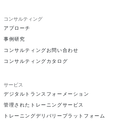
コンサルティング
アプローチ
事例研究
コンサルティングお問い合わせ
コンサルティングカタログ
サービス
デジタルトランスフォーメーション
管理されたトレーニングサービス
トレーニングデリバリープラットフォーム