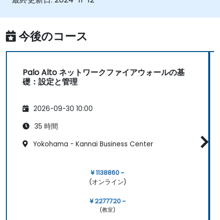
今後のコース
Palo Alto ネットワークファイアウォールの基
礎：設定と管理
2026-09-30 10:00
35 時間
Yokohama - Kannai Business Center
¥ 1138860 ~
(オンライン)
¥ 2277720 ~
(教室)