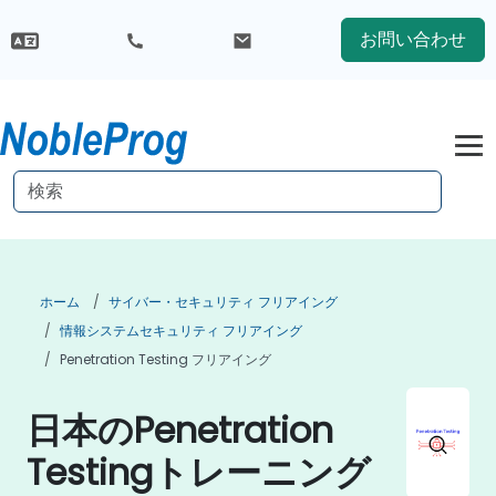
お問い合わせ
ホーム
サイバー・セキュリティ フリアイング
情報システムセキュリティ フリアイング
Penetration Testing フリアイング
日本のPenetration
Testingトレーニング