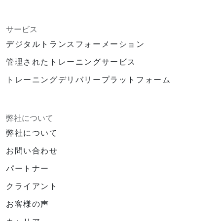
サービス
デジタルトランスフォーメーション
管理されたトレーニングサービス
トレーニングデリバリープラットフォーム
弊社について
弊社について
お問い合わせ
パートナー
クライアント
お客様の声