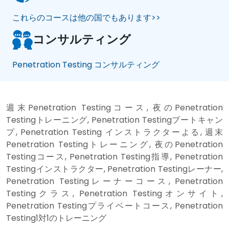
これらのコースは他の国でもあります>>
コンサルティング
Penetration Testing コンサルティング
週末Penetration Testingコース, 夜のPenetration
Testingトレーニング, Penetration Testingブートキャン
プ, Penetration Testing インストラクターよる, 週末
Penetration Testingトレーニング, 夜のPenetration
Testingコース, Penetration Testing指導, Penetration
Testingインストラクター, Penetration Testingレーナー,
Penetration Testingレーナーコース, Penetration
Testingクラス, Penetration Testingオンサイト,
Penetration Testingプライベートコース, Penetration
Testing1対1のトレーニング