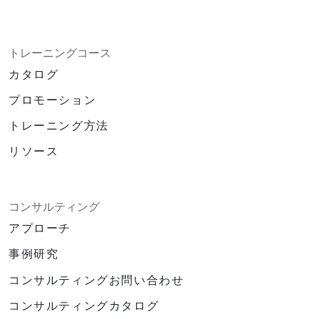
トレーニングコース
カタログ
プロモーション
トレーニング方法
リソース
コンサルティング
アプローチ
事例研究
コンサルティングお問い合わせ
コンサルティングカタログ