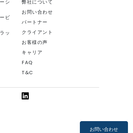
ーシ
弊社について
お問い合わせ
ービ
パートナー
クライアント
ラッ
お客様の声
キャリア
FAQ
T&C
お問い合わせ