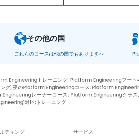
その他の国
これらのコースは他の国でもあります>>
Pl
form Engineeringトレーニング, Platform Engineeringブー
, 夜のPlatform Engineeringコース, Platform Enginee
rm Engineeringレーナーコース, Platform Engineeringクラス,
Engineering1対1のトレーニング
ルティング
サービス