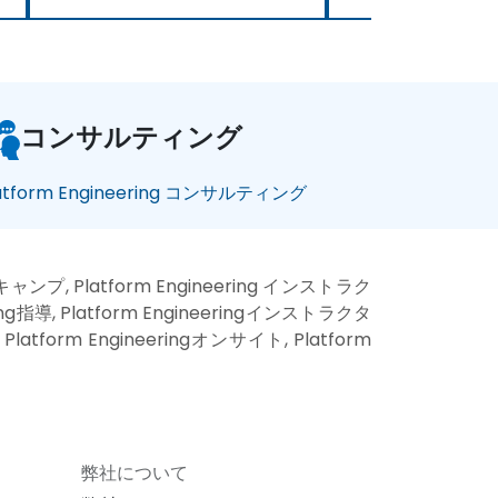
コンサルティング
atform Engineering コンサルティング
トキャンプ, Platform Engineering インストラク
ring指導, Platform Engineeringインストラクタ
 Platform Engineeringオンサイト, Platform
弊社について