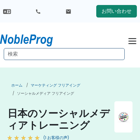
お問い合わせ
ホーム
マーケティング フリアイング
ソーシャルメディア フリアイング
日本のソーシャルメデ
ィアトレーニング
(1 お客様の声)