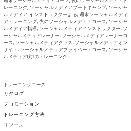
週末ソーシャルメディアコース, 夜のソーシャルメディアト
レーニング, ソーシャルメディアブートキャンプ, ソーシャ
ルメディア インストラクターよる, 週末ソーシャルメディ
アトレーニング, 夜のソーシャルメディアコース, ソーシャ
ルメディア指導, ソーシャルメディアインストラクター, ソ
ーシャルメディアレーナー, ソーシャルメディアレーナーコ
ース, ソーシャルメディアクラス, ソーシャルメディアオン
サイト, ソーシャルメディアプライベートコース, ソーシャ
ルメディア1対1のトレーニング
トレーニングコース
カタログ
プロモーション
トレーニング方法
リソース