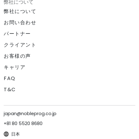
弊社について
弊社について
お問い合わせ
パートナー
クライアント
お客様の声
キャリア
FAQ
T&C
japan@nobleprog.co.jp
+81 80 5520 8680
日本