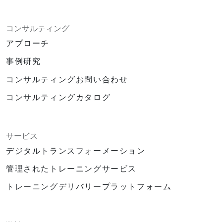
コンサルティング
アプローチ
事例研究
コンサルティングお問い合わせ
コンサルティングカタログ
サービス
デジタルトランスフォーメーション
管理されたトレーニングサービス
トレーニングデリバリープラットフォーム