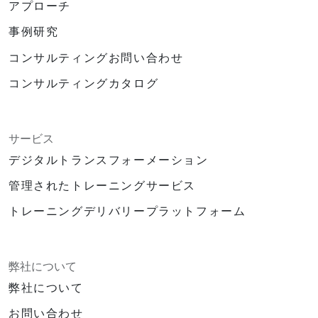
アプローチ
事例研究
コンサルティングお問い合わせ
コンサルティングカタログ
サービス
デジタルトランスフォーメーション
管理されたトレーニングサービス
トレーニングデリバリープラットフォーム
弊社について
弊社について
お問い合わせ