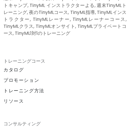
トキャンプ, TinyML インストラクターよる, 週末TinyMLト
レーニング, 夜のTinyMLコース, TinyML指導, TinyMLインス
トラクター, TinyMLレーナー, TinyMLレーナーコース,
TinyMLクラス, TinyMLオンサイト, TinyMLプライベートコ
ース, TinyML1対1のトレーニング
トレーニングコース
カタログ
プロモーション
トレーニング方法
リソース
コンサルティング