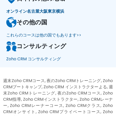
オンライン
名古屋
大阪
東京
横浜
その他の国
これらのコースは他の国でもあります>>
コンサルティング
Zoho CRM コンサルティング
週末Zoho CRMコース, 夜のZoho CRMトレーニング, Zoho
CRMブートキャンプ, Zoho CRM インストラクターよる, 週
末Zoho CRMトレーニング, 夜のZoho CRMコース, Zoho
CRM指導, Zoho CRMインストラクター, Zoho CRMレーナ
ー, Zoho CRMレーナーコース, Zoho CRMクラス, Zoho
CRMオンサイト, Zoho CRMプライベートコース, Zoho