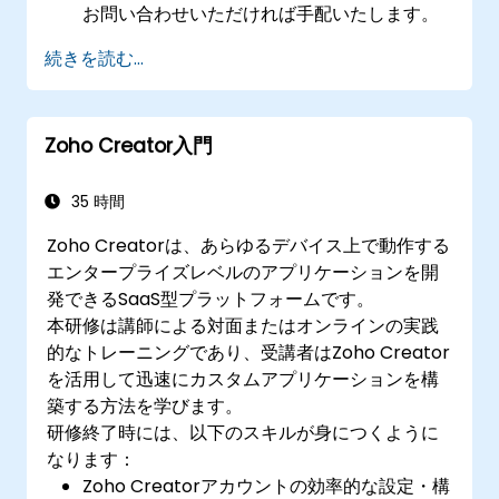
お問い合わせいただければ手配いたします。
続きを読む...
Zoho Creator入門
35 時間
Zoho Creatorは、あらゆるデバイス上で動作する
エンタープライズレベルのアプリケーションを開
発できるSaaS型プラットフォームです。
本研修は講師による対面またはオンラインの実践
的なトレーニングであり、受講者はZoho Creator
を活用して迅速にカスタムアプリケーションを構
築する方法を学びます。
研修終了時には、以下のスキルが身につくように
なります：
Zoho Creatorアカウントの効率的な設定・構