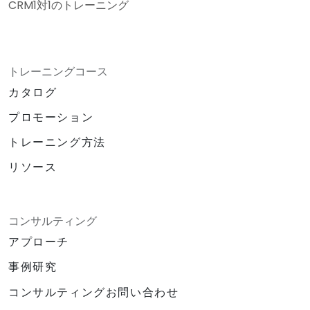
CRM1対1のトレーニング
トレーニングコース
カタログ
プロモーション
トレーニング方法
リソース
コンサルティング
アプローチ
事例研究
コンサルティングお問い合わせ