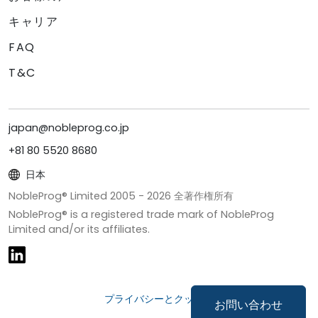
キャリア
FAQ
T&C
japan@nobleprog.co.jp
+81 80 5520 8680
日本
NobleProg® Limited 2005 -
2026
全著作権所有
NobleProg® is a registered trade mark of NobleProg
Limited and/or its affiliates.
プライバシーとクッキー
お問い合わせ