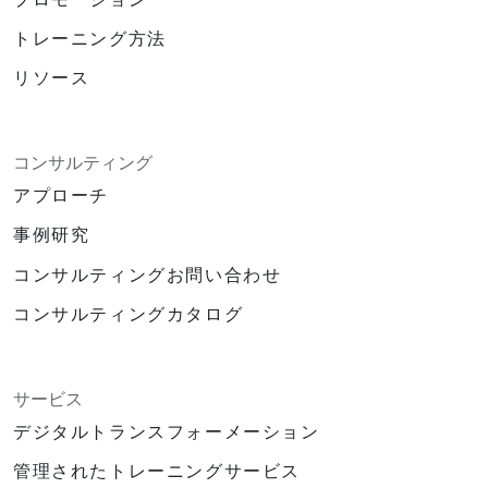
トレーニング方法
リソース
コンサルティング
アプローチ
事例研究
コンサルティングお問い合わせ
コンサルティングカタログ
サービス
デジタルトランスフォーメーション
管理されたトレーニングサービス