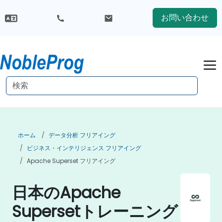
お問い合わせ
ホーム
データ分析 フリアイング
ビジネス・インテリジェンス フリアイング
Apache Superset フリアイング
日本のApache
Supersetトレーニング