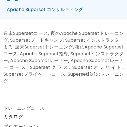
Apache Superset コンサルティング
週末Supersetコース, 夜のApache Supersetトレーニン
グ, Supersetブートキャンプ, Superset インストラクター
よる, 週末Supersetトレーニング, 夜のApache Superset
コース, Apache Superset指導, Supersetインストラクタ
ー, Apache Supersetレーナー, Apache Supersetレーナ
ーコース, Supersetクラス, Supersetオンサイト,
Supersetプライベートコース, Superset1対1のトレーニン
グ
トレーニングコース
カタログ
プロモーション