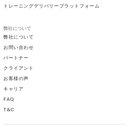
トレーニングデリバリープラットフォーム
弊社について
弊社について
お問い合わせ
パートナー
クライアント
お客様の声
キャリア
FAQ
T&C