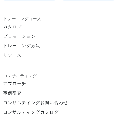
トレーニングコース
カタログ
プロモーション
トレーニング方法
リソース
コンサルティング
アプローチ
事例研究
コンサルティングお問い合わせ
コンサルティングカタログ