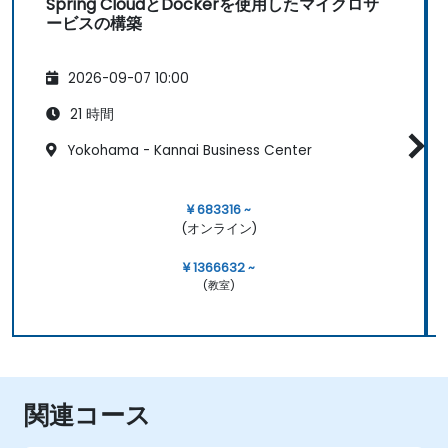
Spring CloudとDockerを使用したマイクロサ
ービスの構築
2026-09-07 10:00
21 時間
Yokohama - Kannai Business Center
¥ 683316 ~
(オンライン)
¥ 1366632 ~
(教室)
関連コース