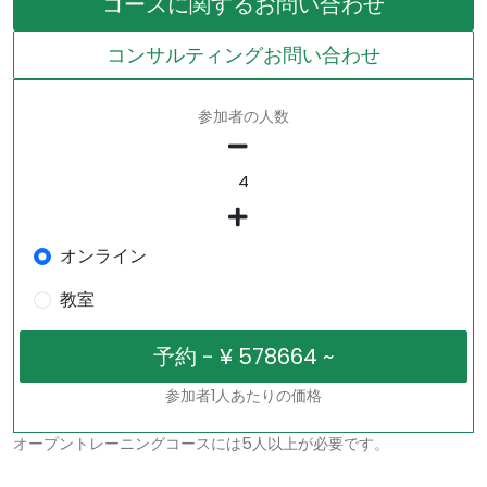
コースに関するお問い合わせ
コンサルティングお問い合わせ
参加者の人数
オンライン
教室
参加者1人あたりの価格
オープントレーニングコースには5人以上が必要です。