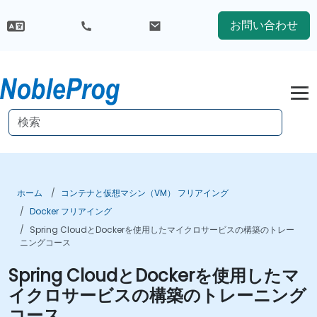
お問い合わせ
ホーム
コンテナと仮想マシン（VM） フリアイング
Docker フリアイング
Spring CloudとDockerを使用したマイクロサービスの構築のトレー
ニングコース
Spring CloudとDockerを使用したマ
イクロサービスの構築のトレーニング
コース