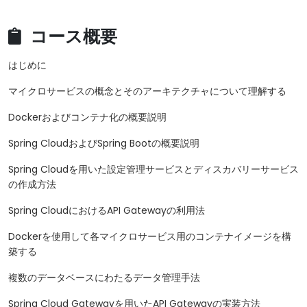
コース概要
はじめに
マイクロサービスの概念とそのアーキテクチャについて理解する
Dockerおよびコンテナ化の概要説明
Spring CloudおよびSpring Bootの概要説明
Spring Cloudを用いた設定管理サービスとディスカバリーサービス
の作成方法
Spring CloudにおけるAPI Gatewayの利用法
Dockerを使用して各マイクロサービス用のコンテナイメージを構
築する
複数のデータベースにわたるデータ管理手法
Spring Cloud Gatewayを用いたAPI Gatewayの実装方法