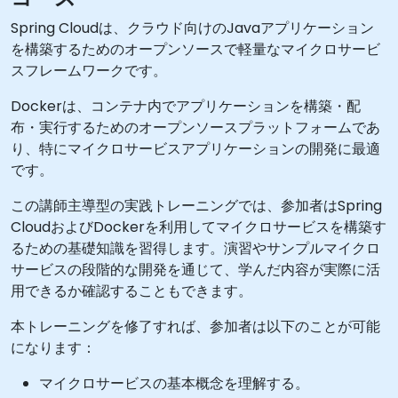
Spring Cloudは、クラウド向けのJavaアプリケーション
を構築するためのオープンソースで軽量なマイクロサービ
スフレームワークです。
Dockerは、コンテナ内でアプリケーションを構築・配
布・実行するためのオープンソースプラットフォームであ
り、特にマイクロサービスアプリケーションの開発に最適
です。
この講師主導型の実践トレーニングでは、参加者はSpring
CloudおよびDockerを利用してマイクロサービスを構築す
るための基礎知識を習得します。演習やサンプルマイクロ
サービスの段階的な開発を通じて、学んだ内容が実際に活
用できるか確認することもできます。
本トレーニングを修了すれば、参加者は以下のことが可能
になります：
マイクロサービスの基本概念を理解する。