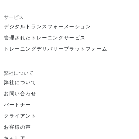
サービス
デジタルトランスフォーメーション
管理されたトレーニングサービス
トレーニングデリバリープラットフォーム
弊社について
弊社について
お問い合わせ
パートナー
クライアント
お客様の声
キャリア