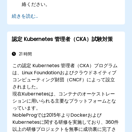
絡ください。
続きを読む...
認定 Kubernetes 管理者（CKA）試験対策
21 時間
この認定 Kubernetes 管理者（CKA）プログラム
は、Linux Foundationおよびクラウドネイティブ
コンピューティング財団（CNCF）によって設立
されました。
現在Kubernetesは、コンテナのオーケストレー
ションに用いられる主要なプラットフォームとな
っています。
NobleProgでは2015年よりDockerおよび
Kubernetesに関する研修を実施しており、360件
以上の研修プロジェクトを無事に成功裏に完了さ