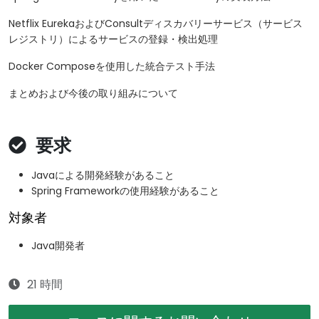
Netflix EurekaおよびConsultディスカバリーサービス（サービス
レジストリ）によるサービスの登録・検出処理
Docker Composeを使用した統合テスト手法
まとめおよび今後の取り組みについて
要求
Javaによる開発経験があること
Spring Frameworkの使用経験があること
対象者
Java開発者
21 時間