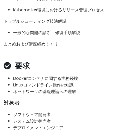
Kubernetes環境におけるリリース管理プロセス
トラブルシューティング技法解説
一般的な問題の診断・修復手順解説
まとめおよび講座締めくくり
要求
Dockerコンテナに関する実務経験
Linuxコマンドライン操作の知識
ネットワークの基礎理論への理解
対象者
ソフトウェア開発者
システム設計担当者
デプロイメントエンジニア