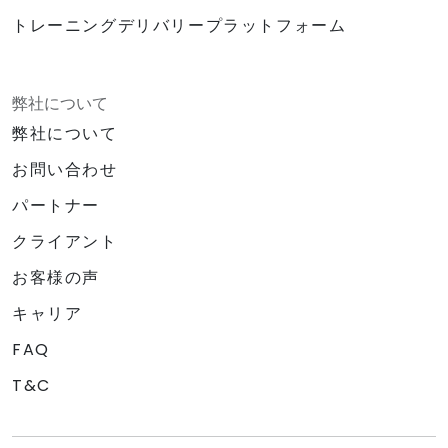
トレーニングデリバリープラットフォーム
弊社について
弊社について
お問い合わせ
パートナー
クライアント
お客様の声
キャリア
FAQ
T&C