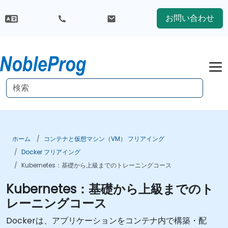
お問い合わせ
ホーム
コンテナと仮想マシン（VM） フリアイング
Docker フリアイング
Kubernetes：基礎から上級までのトレーニングコース
Kubernetes：基礎から上級までのト
レーニングコース
Dockerは、アプリケーションをコンテナ内で構築・配