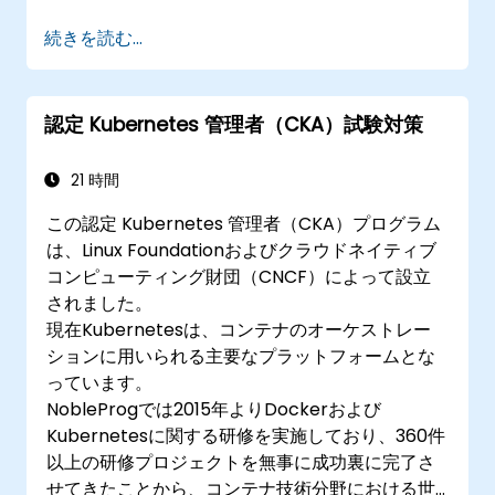
続きを読む...
認定 Kubernetes 管理者（CKA）試験対策
21 時間
この認定 Kubernetes 管理者（CKA）プログラム
は、Linux Foundationおよびクラウドネイティブ
コンピューティング財団（CNCF）によって設立
されました。
現在Kubernetesは、コンテナのオーケストレー
ションに用いられる主要なプラットフォームとな
っています。
NobleProgでは2015年よりDockerおよび
Kubernetesに関する研修を実施しており、360件
以上の研修プロジェクトを無事に成功裏に完了さ
せてきたことから、コンテナ技術分野における世