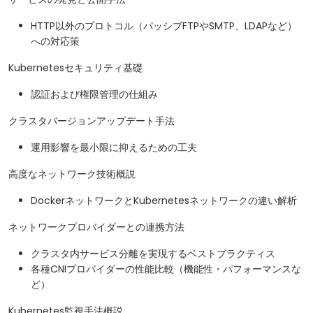
HTTP以外のプロトコル（パッシブFTPやSMTP、LDAPなど）
への対応策
Kubernetesセキュリティ基礎
認証および権限管理の仕組み
クラスタバージョンアップデート手法
運用影響を最小限に抑えるための工夫
高度なネットワーク技術概説
DockerネットワークとKubernetesネットワークの違い解析
ネットワークプロバイダーとの連携方法
クラスタ内サービス分離を実現するベストプラクティス
各種CNIプロバイダーの性能比較（機能性・パフォーマンスな
ど）
Kubernetes監視手法概説