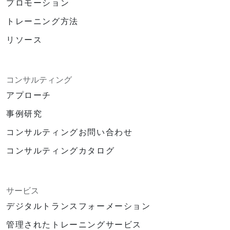
プロモーション
トレーニング方法
リソース
コンサルティング
アプローチ
事例研究
コンサルティングお問い合わせ
コンサルティングカタログ
サービス
デジタルトランスフォーメーション
管理されたトレーニングサービス