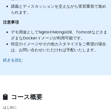
講義とディスカッションを交えながら実習重視で進め
られます。
注意事項
デモ用途としてNginxやMongoDB、Tomcatなどさま
ざまなDockerイメージが利用可能です。
特定のイメージやその他カスタマイズをご希望の場合
は、お問い合わせいただければ手配いたします。
続きを読む
コース概要
はじめに