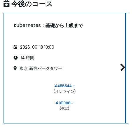
今後のコース
Kubernetes：基礎から上級まで
2026-09-18 10:00
14 時間
東京 新宿パークタワー
¥ 455544 ~
(オンライン)
¥ 911088 ~
(教室)