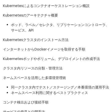
Kubernetesによるコンテナオーケストレーション概説
Kubernetesのアーキテクチャ概要
ポッド、ラベル／セレクタ、リプリケーションコントローラ、
サービス、API
Kubernetesクラスタのインストール方法
インターネットからDockerイメージを取得する手順
Kubernetesポッドやボリューム、デプロイメントの作成手法
クラスタ内リソースの分類・管理方法
ネームスペースを活用した多環境管理術
同一クラスタ内でテスト／ステージング／本番環境の運用手法
ネームスペース利用に関するベストプラクティス
コンテナ検出および接続手順
サービスの発見と公開手法