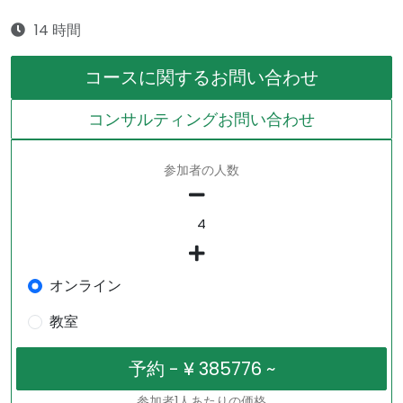
14 時間
コースに関するお問い合わせ
コンサルティングお問い合わせ
参加者の人数
オンライン
教室
参加者1人あたりの価格