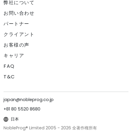
弊社について
お問い合わせ
パートナー
クライアント
お客様の声
キャリア
FAQ
T&C
japan@nobleprog.co.jp
+81 80 5520 8680
日本
NobleProg® Limited 2005 -
2026
全著作権所有