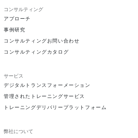
コンサルティング
アプローチ
事例研究
コンサルティングお問い合わせ
コンサルティングカタログ
サービス
デジタルトランスフォーメーション
管理されたトレーニングサービス
トレーニングデリバリープラットフォーム
弊社について