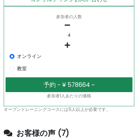
参加者の人数
オンライン
教室
参加者1人あたりの価格
オープントレーニングコースには5人以上が必要です。
お客様の声 (7)