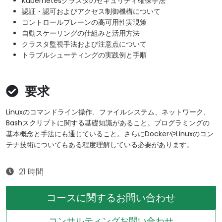
Kubernetesクラスタのセキュリティ確保手法
認証・認可およびアクセス制御機構について
コントロールプレーンの高可用性実現策
自動スケーリングの仕組みと活用方法
クラスタ監視手法および注意点について
トラブルシューティングの実践例と手順
要求
Linuxのコマンドライン操作、ファイルシステム、ネットワーク、
Bashスクリプトに関する基礎知識があること。プログラミングの
基本概念と手法にも通じていること。さらにDockerやLinuxのコン
テナ技術についてもある程度理解している必要があります。
21 時間
コースに関するお問い合わせ
コンサルティングお問い合わせ