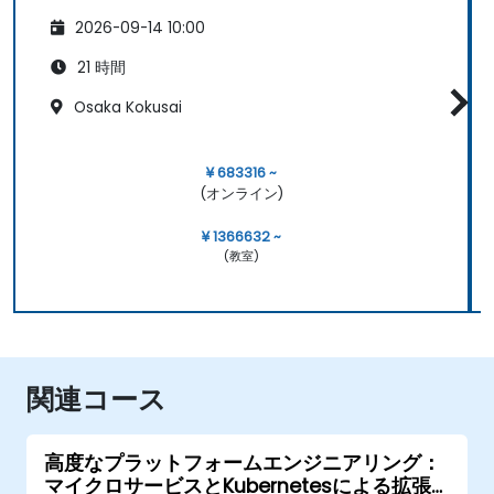
2026-09-14 10:00
21 時間
Osaka Kokusai
¥ 683316 ~
(オンライン)
¥ 1366632 ~
(教室)
関連コース
高度なプラットフォームエンジニアリング：
マイクロサービスとKubernetesによる拡張