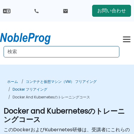
お問い合わせ
ホーム
コンテナと仮想マシン（VM） フリアイング
Docker フリアイング
Docker And Kubernetesのトレーニングコース
Docker and Kubernetesのトレーニ
ングコース
このDockerおよびKubernetes研修は、受講者にこれらの