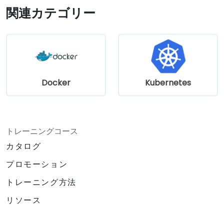
ローカルでのKubernetes開発に関するベス
関連カテゴリー
トプラクティスが実践可能になる
Docker
Kubernetes
トレーニングコース
カタログ
プロモーション
トレーニング方法
リソース