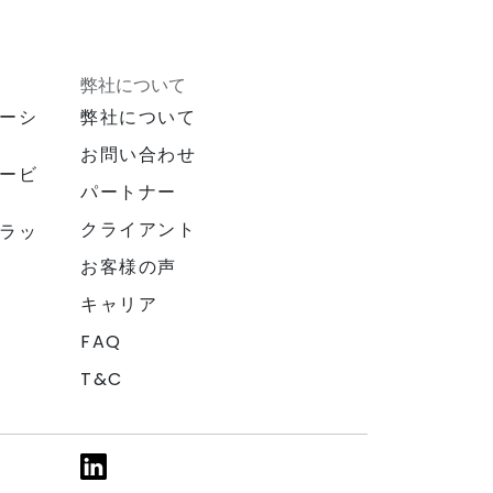
弊社について
ーシ
弊社について
お問い合わせ
ービ
パートナー
クライアント
ラッ
お客様の声
キャリア
FAQ
T&C