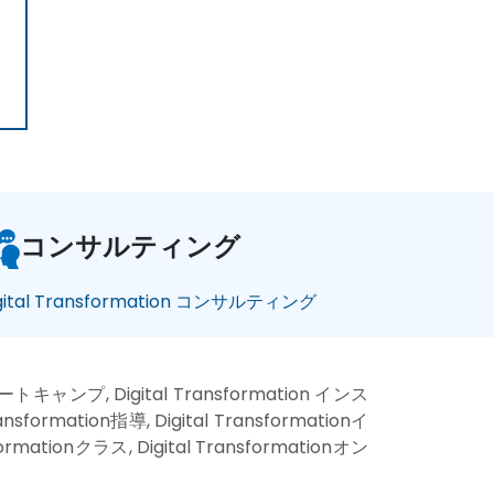
コンサルティング
gital Transformation コンサルティング
nブートキャンプ, Digital Transformation インス
formation指導, Digital Transformationイ
rmationクラス, Digital Transformationオン