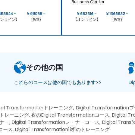
Business Center
455544 ~
¥ 911088 ~
¥ 683316 ~
¥ 1366632 ~
オンライン)
(オンライン)
(教室)
(教室)
その他の国
これらのコースは他の国でもあります>>
Di
tal Transformationトレーニング, Digital Transformatio
ーニング, 夜のDigital Transformationコース, Digital Trans
, Digital Transformationレーナーコース, Digital Transfo
コース, Digital Transformation1対1のトレーニング