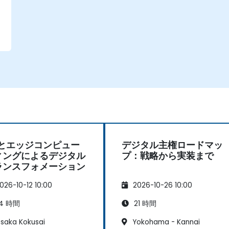
oTとエッジコンピュー
デジタル主権ロードマッ
ィングによるデジタル
プ：戦略から実装まで
ランスフォメーション
026-10-12 10:00
2026-10-26 10:00
4 時間
21 時間
saka Kokusai
Yokohama - Kannai