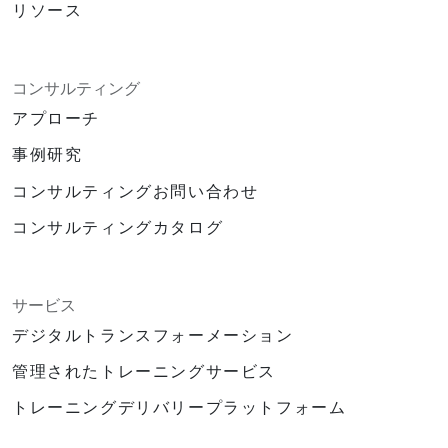
リソース
コンサルティング
アプローチ
事例研究
コンサルティングお問い合わせ
コンサルティングカタログ
サービス
デジタルトランスフォーメーション
管理されたトレーニングサービス
トレーニングデリバリープラットフォーム