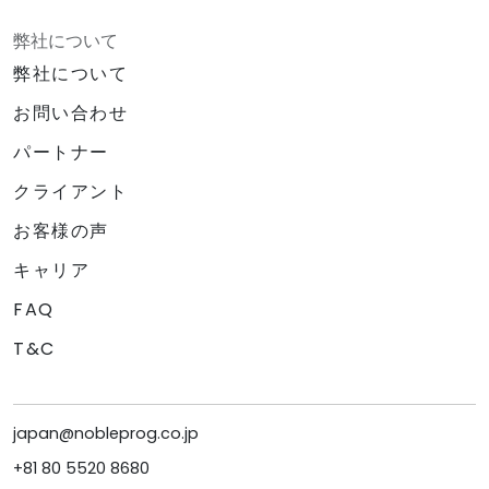
弊社について
弊社について
お問い合わせ
パートナー
クライアント
お客様の声
キャリア
FAQ
T&C
japan@nobleprog.co.jp
+81 80 5520 8680