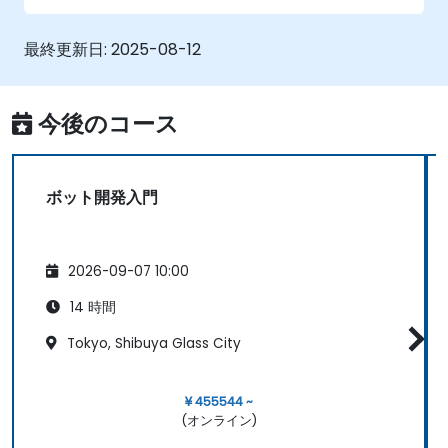
最終更新日:
2025-08-12
今後のコース
ボット開発入門
2026-09-07 10:00
14 時間
Tokyo, Shibuya Glass City
¥ 455544 ~
(オンライン)