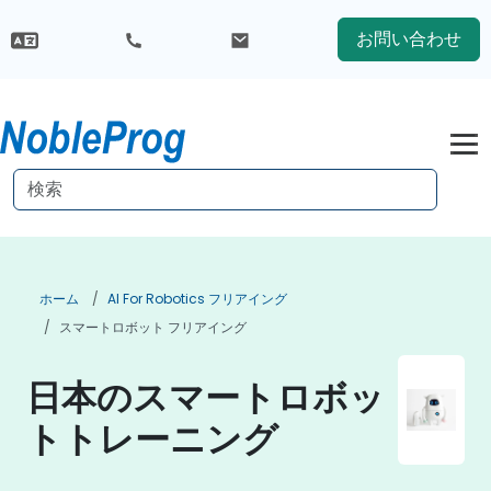
お問い合わせ
ホーム
AI For Robotics フリアイング
スマートロボット フリアイング
日本のスマートロボッ
トトレーニング