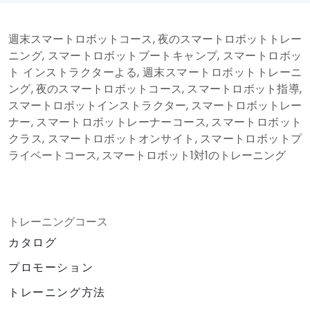
週末スマートロボットコース, 夜のスマートロボットトレー
ニング, スマートロボットブートキャンプ, スマートロボッ
ト インストラクターよる, 週末スマートロボットトレーニ
ング, 夜のスマートロボットコース, スマートロボット指導,
スマートロボットインストラクター, スマートロボットレー
ナー, スマートロボットレーナーコース, スマートロボット
クラス, スマートロボットオンサイト, スマートロボットプ
ライベートコース, スマートロボット1対1のトレーニング
トレーニングコース
カタログ
プロモーション
トレーニング方法