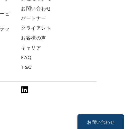
お問い合わせ
ービ
パートナー
クライアント
ラッ
お客様の声
キャリア
FAQ
T&C
お問い合わせ