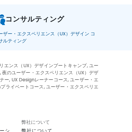
コンサルティング
ーザー・エクスペリエンス（UX）デザイン コ
サルティング
ペリエンス（UX）デザインブートキャンプ, ユー
ニング, 夜のユーザー・エクスペリエンス（UX）デザ
ー, UX Designレーナーコース, ユーザー・エ
gnプライベートコース, ユーザー・エクスペリエ
弊社について
ーシ
弊社について