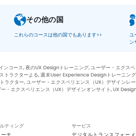
その他の国
これらのコースは他の国でもあります>>
ユ
ン
コース, 夜のUX Designトレーニング, ユーザー・エクス
クターよる, 週末User Experience Designトレー
ignインストラクター, ユーザー・エクスペリエンス（UX）デザインレーナ
ー・エクスペリエンス（UX）デザインオンサイト, UX Desi
ルティング
サービス
ローチ
デジタルトランスフォーメ