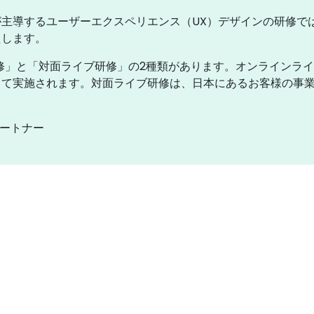
主導するユーザーエクスペリエンス（UX）デザインの研修で
えします。
修」と「対面ライブ研修」の2種類があります。オンラインラ
て実施されます。対面ライブ研修は、日本にあるお客様の事業所内
パートナー