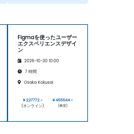
Figmaを使ったユーザー
エクスペリエンスデザイ
ン
2026-10-30 10:00
7 時間
Osaka Kokusai
¥ 227772 ~
¥ 455544 ~
(オンライン)
(教室)