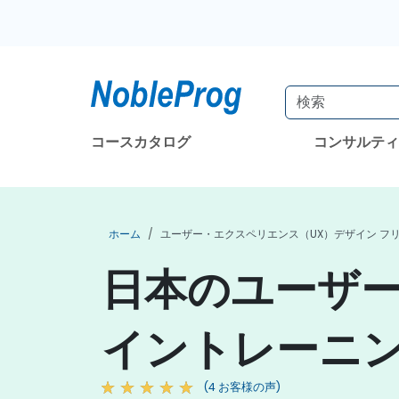
コースカタログ
コンサルテ
ホーム
ユーザー・エクスペリエンス（UX）デザイン フ
日本のユーザー
イントレーニ
(4 お客様の声)