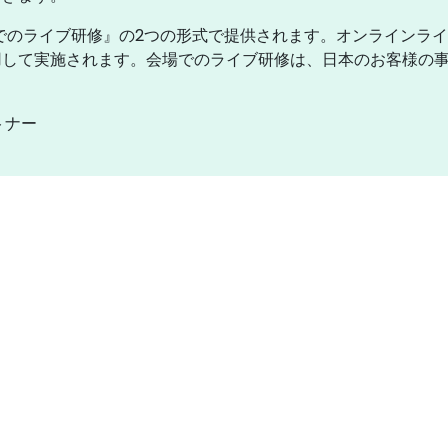
でのライブ研修』の2つの形式で提供されます。オンラインラ
して実施されます。会場でのライブ研修は、日本のお客様の事業所
トナー