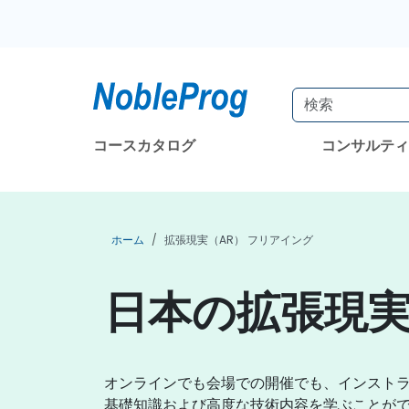
コースカタログ
コンサルテ
ホーム
拡張現実（AR） フリアイング
日本の拡張現実
オンラインでも会場での開催でも、インストラ
基礎知識および高度な技術内容を学ぶことが