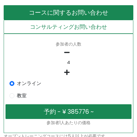
コースに関するお問い合わせ
コンサルティングお問い合わせ
参加者の人数
オンライン
教室
参加者1人あたりの価格
オープントレーニングコースには5人以上が必要です。