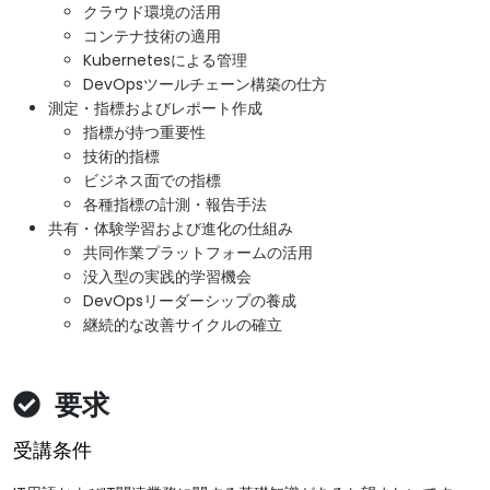
クラウド環境の活用
コンテナ技術の適用
Kubernetesによる管理
DevOpsツールチェーン構築の仕方
測定・指標およびレポート作成
指標が持つ重要性
技術的指標
ビジネス面での指標
各種指標の計測・報告手法
共有・体験学習および進化の仕組み
共同作業プラットフォームの活用
没入型の実践的学習機会
DevOpsリーダーシップの養成
継続的な改善サイクルの確立
要求
受講条件