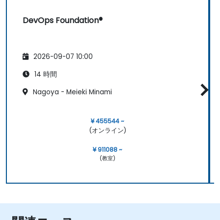
DevOps Foundation®
2026-09-07 10:00
14 時間
Nagoya - Meieki Minami
¥ 455544 ~
(オンライン)
¥ 911088 ~
(教室)