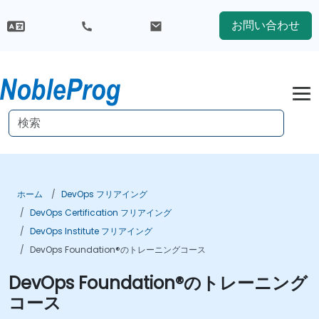
お問い合わせ
ホーム
DevOps フリアイング
DevOps Certification フリアイング
DevOps Institute フリアイング
DevOps Foundation®のトレーニングコース
DevOps Foundation®のトレーニング
コース