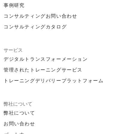
事例研究
コンサルティングお問い合わせ
コンサルティングカタログ
サービス
デジタルトランスフォーメーション
管理されたトレーニングサービス
トレーニングデリバリープラットフォーム
弊社について
弊社について
お問い合わせ