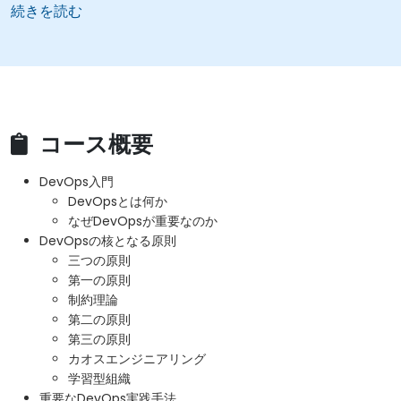
続きを読む
コース概要
DevOps入門
DevOpsとは何か
なぜDevOpsが重要なのか
DevOpsの核となる原則
三つの原則
第一の原則
制約理論
第二の原則
第三の原則
カオスエンジニアリング
学習型組織
重要なDevOps実践手法