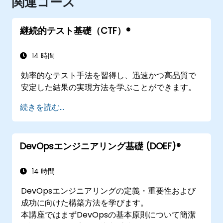
関連コース
継続的テスト基礎（CTF）®
14 時間
効率的なテスト手法を習得し、迅速かつ高品質で
安定した結果の実現方法を学ぶことができます。
続きを読む...
DevOpsエンジニアリング基礎 (DOEF)®
14 時間
DevOpsエンジニアリングの定義・重要性および
成功に向けた構築方法を学びます。
本講座ではまずDevOpsの基本原則について簡潔