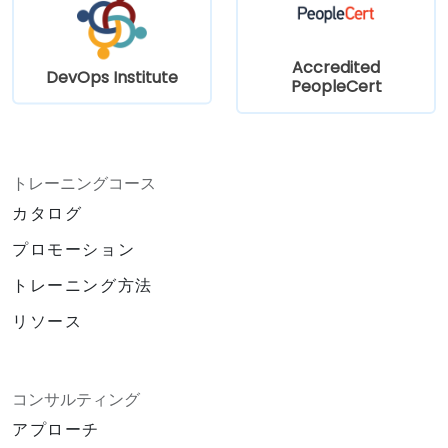
Accredited
DevOps Institute
PeopleCert
トレーニングコース
カタログ
プロモーション
トレーニング方法
リソース
コンサルティング
アプローチ