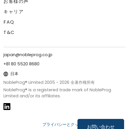
お客様の声
キャリア
FAQ
T&C
japan@nobleprog.co.jp
+81 80 5520 8680
日本
NobleProg® Limited 2005 -
2026
全著作権所有
NobleProg® is a registered trade mark of NobleProg
Limited and/or its affiliates.
プライバシーとクッキー
お問い合わせ