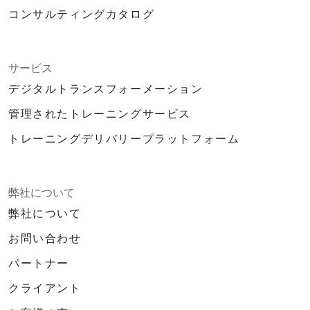
コンサルティングカタログ
サービス
デジタルトランスフォーメーション
管理されたトレーニングサービス
トレーニングデリバリープラットフォーム
弊社について
弊社について
お問い合わせ
パートナー
クライアント