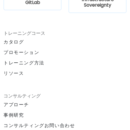
GitLab
Sovereignty
トレーニングコース
カタログ
プロモーション
トレーニング方法
リソース
コンサルティング
アプローチ
事例研究
コンサルティングお問い合わせ