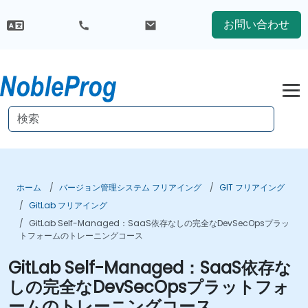
お問い合わせ
ホーム
バージョン管理システム フリアイング
GIT フリアイング
GitLab フリアイング
GitLab Self-Managed：SaaS依存なしの完全なDevSecOpsプラッ
トフォームのトレーニングコース
GitLab Self-Managed：SaaS依存な
しの完全なDevSecOpsプラットフォ
ームのトレーニングコース