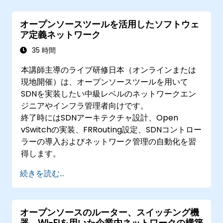
オープンソースツールを活用したソフトウェ
ア定義ネットワーク
35 時間
本講師主導のライブ研修日本（オンラインまたは
現地開催）は、オープンソースツールを用いて
SDNを実装したい中級レベルのネットワークエン
ジニアやインフラ管理者向けです。
終了時にはSDNアーキテクチャ設計、Open
vSwitchの実装、FRRouting設定、SDNコントロー
ラーの導入およびネットワーク管理の自動化を習
得します。
続きを読む...
オープンソースのルーター、スイッチング機
器、Wi-Fiを用いた企業内ネットワークの構築