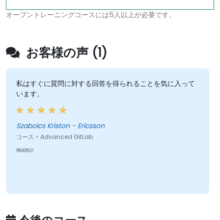
オープントレーニングコースには5人以上が必要です。
お客様の声 (1)
私はすぐに質問に対する回答を得られることを気に入って
います。
Szabolcs Kriston - Ericsson
コース - Advanced GitLab
機械翻訳