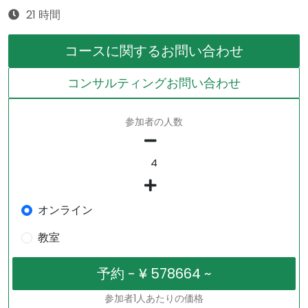
21 時間
コースに関するお問い合わせ
コンサルティングお問い合わせ
参加者の人数
オンライン
教室
参加者1人あたりの価格