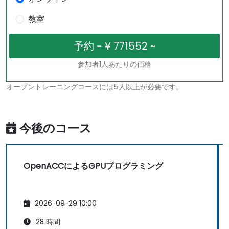
教室
参加者1人あたりの価格
オープントレーニングコースには5人以上が必要です。
今後のコース
OpenACCによるGPUプログラミング
2026-09-29 10:00
28 時間