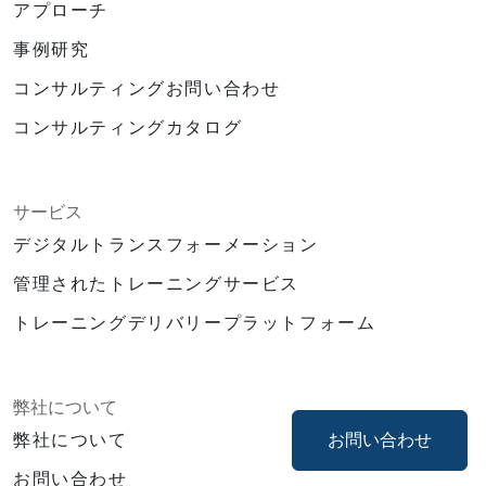
アプローチ
事例研究
コンサルティングお問い合わせ
コンサルティングカタログ
サービス
デジタルトランスフォーメーション
管理されたトレーニングサービス
トレーニングデリバリープラットフォーム
弊社について
お問い合わせ
弊社について
お問い合わせ