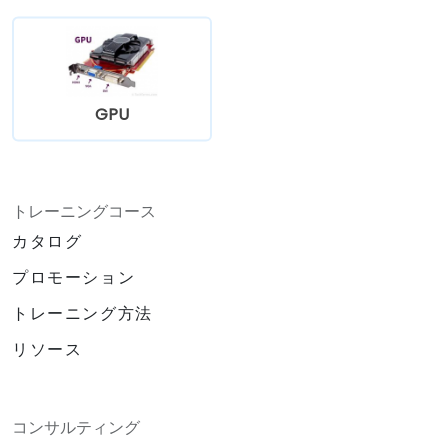
GPU
トレーニングコース
カタログ
プロモーション
トレーニング方法
リソース
コンサルティング