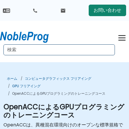
お問い合わせ
ホーム
コンピュータグラフィックス フリアイング
GPU フリアイング
OpenACCによるGPUプログラミングのトレーニングコース
OpenACCによるGPUプログラミング
のトレーニングコース
OpenACCは、異種混在環境向けのオープンな標準規格で