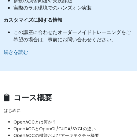
多数の演習問題や実践課題
実際のラボ環境でのハンズオン実装
カスタマイズに関する情報
この講座に合わせたオーダーメイドトレーニングをご
希望の場合は、事前にお問い合わせください。
続きを読む
コース概要
はじめに
OpenACCとは何か？
OpenACCとOpenCL/CUDA/SYCLの違い
OpenACCの機能およびアーキテクチャ概要