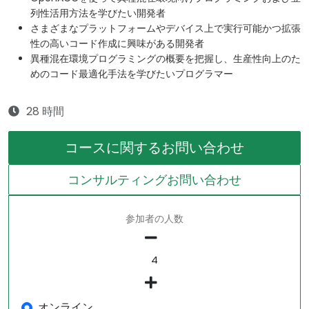
列性活用方法を学びたい開発者
さまざまなプラットフォームやデバイス上で実行可能かつ拡張
性の高いコード作成に興味がある開発者
異種混在環境プログラミングの概要を把握し、生産性向上のた
めのコード最適化手法を学びたいプログラマー
28 時間
コースに関するお問い合わせ
コンサルティングお問い合わせ
参加者の人数
オンライン