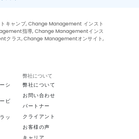
ートキャンプ, Change Management インスト
gement指導, Change Managementインス
entクラス, Change Managementオンサイト,
弊社について
ーシ
弊社について
お問い合わせ
ービ
パートナー
クライアント
ラッ
お客様の声
キャリア