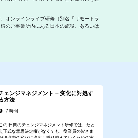
す。オンラインライブ研修（別名「リモートラ
客様のご事業所内にある日本の施設、あるいは
チェンジマネジメント – 変化に対処す
る方法
7 時間
この1日間のチェンジマネジメント研修では、たと
え正式な意思決定権がなくても、従業員の皆さま
が組織内の変化に適応し乗り越えていくための実