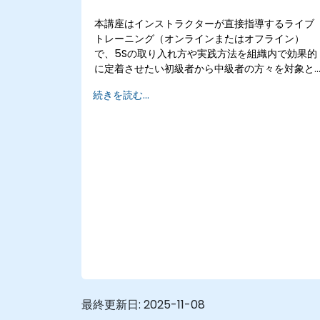
本講座はインストラクターが直接指導するライブ
トレーニング（オンラインまたはオフライン）
で、5Sの取り入れ方や実践方法を組織内で効果的
に定着させたい初級者から中級者の方々を対象と
しています。
続きを読む...
最終更新日:
2025-11-08