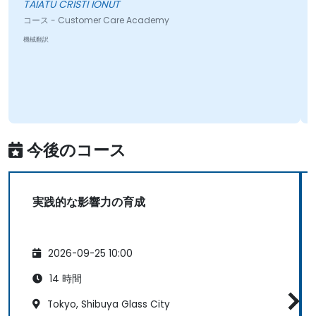
TAIATU CRISTI IONUT
コース - Customer Care Academy
機械翻訳
今後のコース
実践的な影響力の育成
2026-09-25 10:00
14 時間
Tokyo, Shibuya Glass City