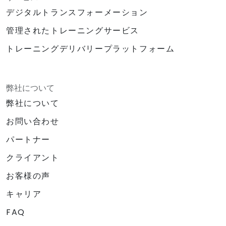
デジタルトランスフォーメーション
管理されたトレーニングサービス
トレーニングデリバリープラットフォーム
弊社について
弊社について
お問い合わせ
パートナー
クライアント
お客様の声
キャリア
FAQ