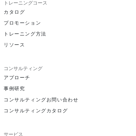
トレーニングコース
カタログ
プロモーション
トレーニング方法
リソース
コンサルティング
アプローチ
事例研究
コンサルティングお問い合わせ
コンサルティングカタログ
サービス