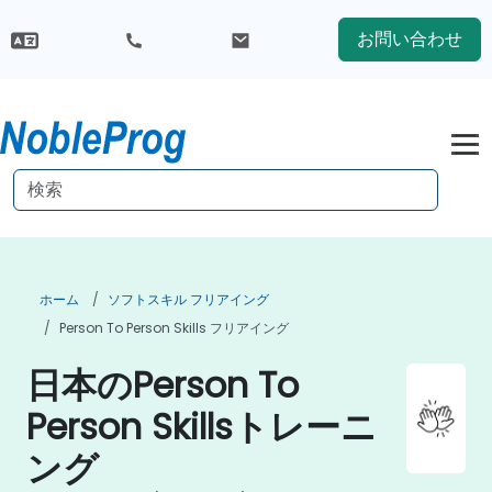
お問い合わせ
ホーム
ソフトスキル フリアイング
Person To Person Skills フリアイング
日本のPerson To
Person Skillsトレーニ
ング