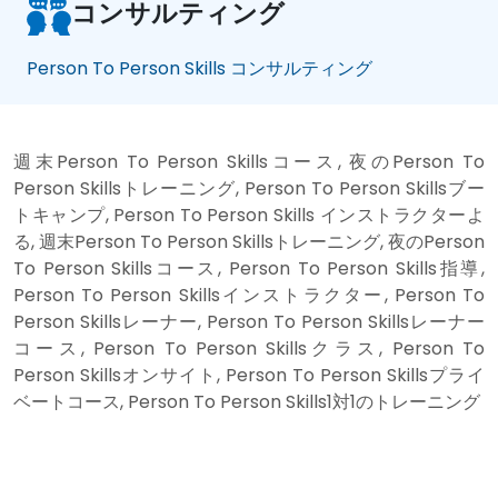
コンサルティング
Person To Person Skills コンサルティング
週末Person To Person Skillsコース, 夜のPerson To
Person Skillsトレーニング, Person To Person Skillsブー
トキャンプ, Person To Person Skills インストラクターよ
る, 週末Person To Person Skillsトレーニング, 夜のPerson
To Person Skillsコース, Person To Person Skills指導,
Person To Person Skillsインストラクター, Person To
Person Skillsレーナー, Person To Person Skillsレーナー
コース, Person To Person Skillsクラス, Person To
Person Skillsオンサイト, Person To Person Skillsプライ
ベートコース, Person To Person Skills1対1のトレーニング