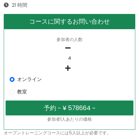
21 時間
コースに関するお問い合わせ
参加者の人数
オンライン
教室
参加者1人あたりの価格
オープントレーニングコースには5人以上が必要です。