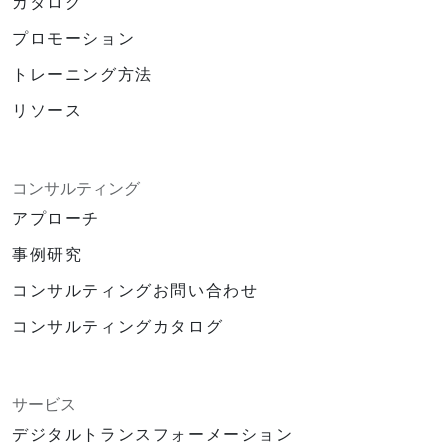
カタログ
プロモーション
トレーニング方法
リソース
コンサルティング
アプローチ
事例研究
コンサルティングお問い合わせ
コンサルティングカタログ
サービス
デジタルトランスフォーメーション