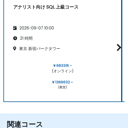
アナリスト向け SQL 上級コース
2026-09-07 10:00
21 時間
東京 新宿パークタワー
¥ 683316 ~
(オンライン)
¥ 1366632 ~
(教室)
関連コース