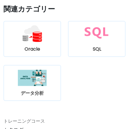
関連カテゴリー
Oracle
SQL
データ分析
トレーニングコース