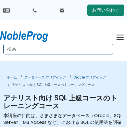
お問い合わせ
ホーム
データベース フリアイング
Oracle フリアイング
アナリスト向け SQL 上級コースのトレーニングコース
アナリスト向け SQL 上級コースのト
レーニングコース
本講座の目的は、さまざまなデータベース（Oracle、SQL
Server、MS Access など）における SQL の使用法を明確