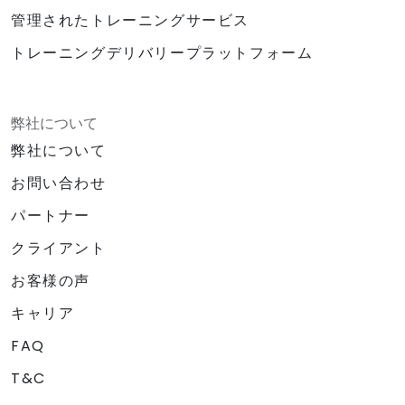
管理されたトレーニングサービス
トレーニングデリバリープラットフォーム
弊社について
弊社について
お問い合わせ
パートナー
クライアント
お客様の声
キャリア
FAQ
T&C