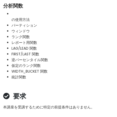
分析関数
の使用方法
パーティション
ウィンドウ
ランク関数
レポート用関数
LAG/LEAD 関数
FIRST/LAST 関数
逆パーセンタイル関数
仮定のランク関数
WIDTH_BUCKET 関数
統計関数
要求
本講座を受講するために特定の前提条件はありません。