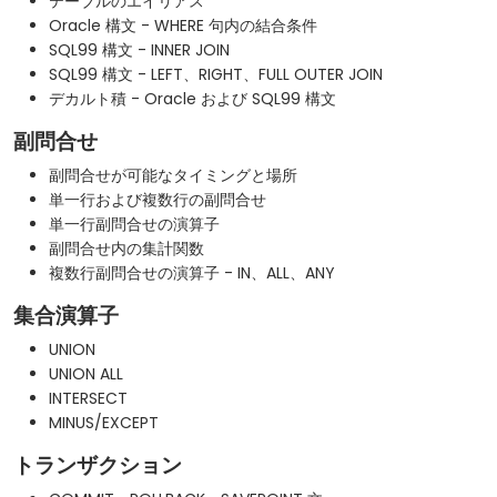
テーブルのエイリアス
Oracle 構文 - WHERE 句内の結合条件
SQL99 構文 - INNER JOIN
SQL99 構文 - LEFT、RIGHT、FULL OUTER JOIN
デカルト積 - Oracle および SQL99 構文
副問合せ
副問合せが可能なタイミングと場所
単一行および複数行の副問合せ
単一行副問合せの演算子
副問合せ内の集計関数
複数行副問合せの演算子 - IN、ALL、ANY
集合演算子
UNION
UNION ALL
INTERSECT
MINUS/EXCEPT
トランザクション