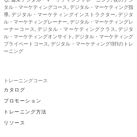
タル・マーケティングコース, デジタル・マーケティング指
導, デジタル・マーケティングインストラクター, デジタ
ル・マーケティングレーナー, デジタル・マーケティングレ
ーナーコース, デジタル・マーケティングクラス, デジタ
ル・マーケティングオンサイト, デジタル・マーケティング
プライベートコース, デジタル・マーケティング1対1のトレ
ーニング
トレーニングコース
カタログ
プロモーション
トレーニング方法
リソース