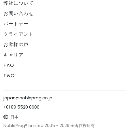
弊社について
お問い合わせ
パートナー
クライアント
お客様の声
キャリア
FAQ
T&C
japan@nobleprog.co.jp
+81 80 5520 8680
日本
NobleProg® Limited 2005 -
2026
全著作権所有