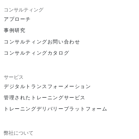
コンサルティング
アプローチ
事例研究
コンサルティングお問い合わせ
コンサルティングカタログ
サービス
デジタルトランスフォーメーション
管理されたトレーニングサービス
トレーニングデリバリープラットフォーム
弊社について