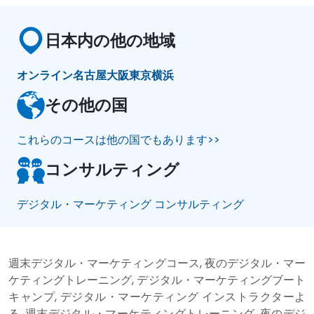
日本内の他の地域
オンライン
名古屋
大阪
東京
横浜
その他の国
これらのコースは他の国でもあります>>
コンサルティング
デジタル・マーケティング コンサルティング
週末デジタル・マーケティングコース, 夜のデジタル・マー
ケティングトレーニング, デジタル・マーケティングブート
キャンプ, デジタル・マーケティング インストラクターよ
る, 週末デジタル・マーケティングトレーニング, 夜のデジ