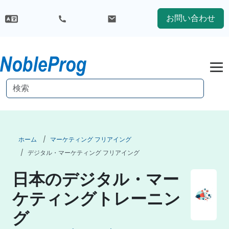
お問い合わせ
ホーム
マーケティング フリアイング
デジタル・マーケティング フリアイング
日本のデジタル・マー
ケティングトレーニン
グ