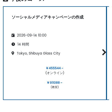
ソーシャルメディアキャンペーンの作成
2026-09-14 10:00
14 時間
Tokyo, Shibuya Glass City
¥ 455544 ~
(オンライン)
¥ 911088 ~
(教室)