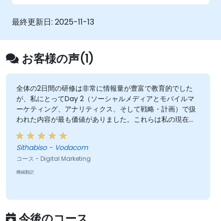
最終更新日:
2025-11-13
お客様の声(1)
全体の2日間の研修は非常に情報量が豊富で教育的でした
が、私にとってDay 2（ソーシャルメディアとモバイルマ
ーケティング、アナリティクス、そして戦略・計画）で扱
われた内容が最も価値がありました。これらは私の現在の
業務に直接関連しているからです。
Sithabiso - Vodacom
コース - Digital Marketing
機械翻訳
今後のコース